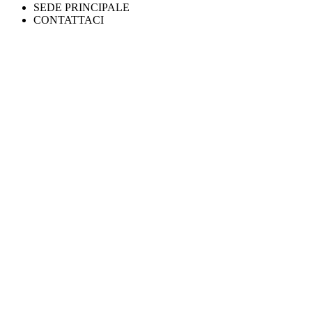
SEDE PRINCIPALE
CONTATTACI