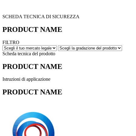
SCHEDA TECNICA DI SICUREZZA
PRODUCT NAME
FILTRO
Scheda tecnica del prodotto
PRODUCT NAME
Istruzioni di applicazione
PRODUCT NAME