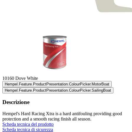
10160 Dove White
Hempel.Feature.ProductPresentation.ColourPicker.MotorBoat
Hempel.Feature.ProductPresentation.ColourPicker.SailingBoat
Descrizione
Hempel's Hard Racing Xtra is a hard antifouling providing good
protection and a smooth racing finish all season.
Scheda tecnica del prodotto
Scheda tecnica di sicurezza