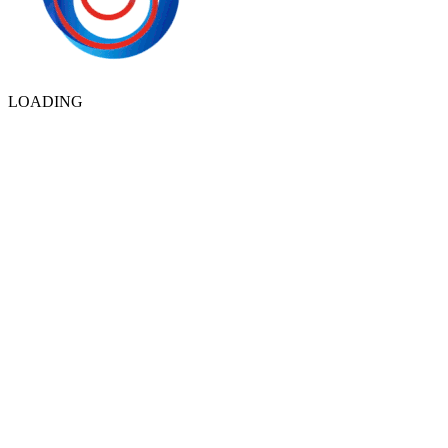
LOADING