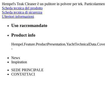
Hempel's Teak Cleaner è un pulitore in polvere per tek. Particolarment
Scheda tecnica del prodotto
Scheda tecnica di sicurezza
Ulteriori informazioni
Uso raccomandato
Product info
Hempel.Feature.ProductPresentation.YachtTechnicalData.Cove
-
News
Inspiration
SEDE PRINCIPALE
CONTATTACI