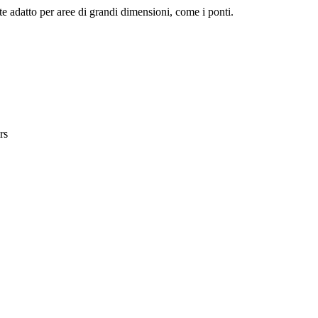
e adatto per aree di grandi dimensioni, come i ponti.
rs