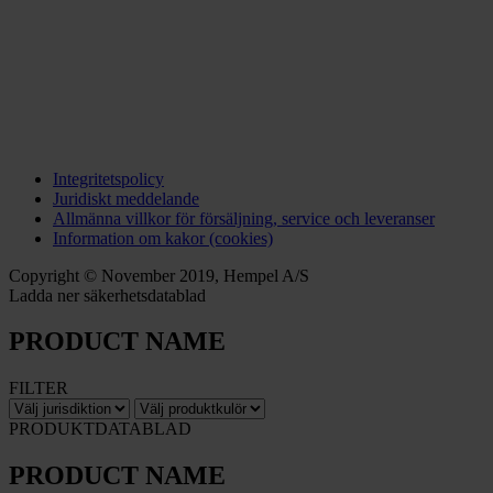
Integritetspolicy
Juridiskt meddelande
Allmänna villkor för försäljning, service och leveranser
Information om kakor (cookies)
Copyright © November 2019, Hempel A/S
Ladda ner säkerhetsdatablad
PRODUCT NAME
FILTER
PRODUKTDATABLAD
PRODUCT NAME