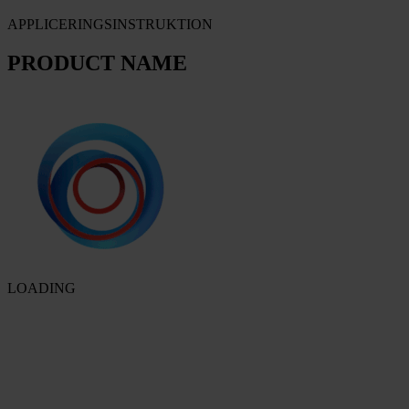
APPLICERINGSINSTRUKTION
PRODUCT NAME
LOADING