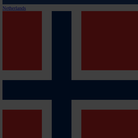
Netherlands