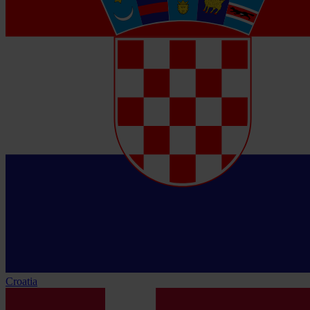
Croatia