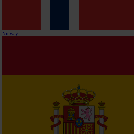
Norway