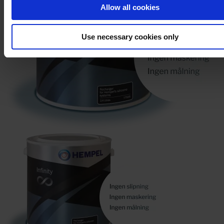
Allow all cookies
Use necessary cookies only