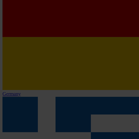
Germany