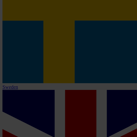
Sweden