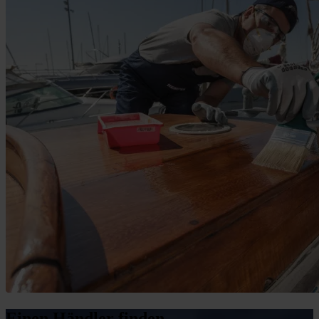
Einen Händler finden