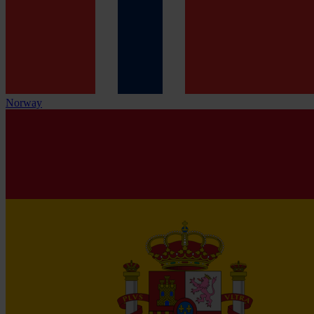
Norway