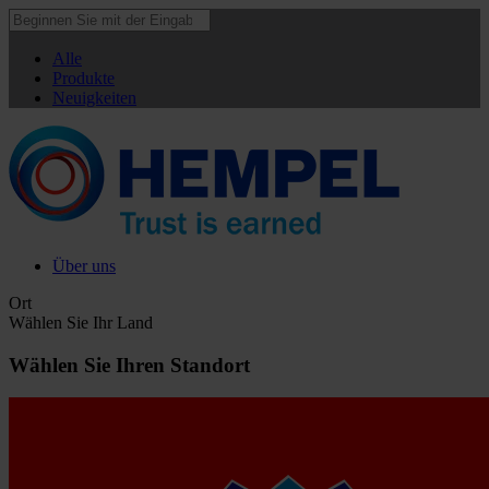
Alle
Produkte
Neuigkeiten
Über uns
Ort
Wählen Sie Ihr Land
Wählen Sie Ihren Standort