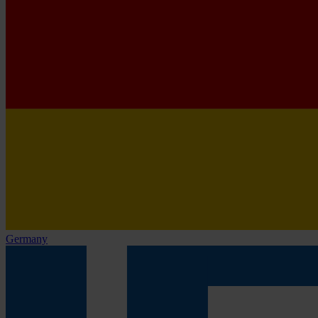
Germany