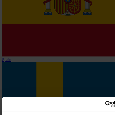
Spain