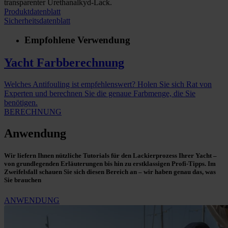
transparenter Urethanalkyd-Lack.
Produktdatenblatt
Sicherheitsdatenblatt
Empfohlene Verwendung
Yacht Farbberechnung
Welches Antifouling ist empfehlenswert? Holen Sie sich Rat von
Experten und berechnen Sie die genaue Farbmenge, die Sie
benötigen.
BERECHNUNG
Anwendung
Wir liefern Ihnen nützliche Tutorials für den Lackierprozess Ihrer Yacht –
von grundlegenden Erläuterungen bis hin zu erstklassigen Profi-Tipps. Im
Zweifelsfall schauen Sie sich diesen Bereich an – wir haben genau das, was
Sie brauchen
ANWENDUNG