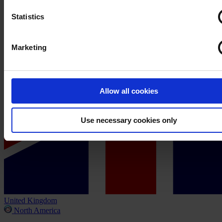
Statistics
Marketing
Allow all cookies
Use necessary cookies only
United Kingdom
North America