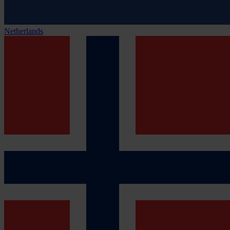
Netherlands