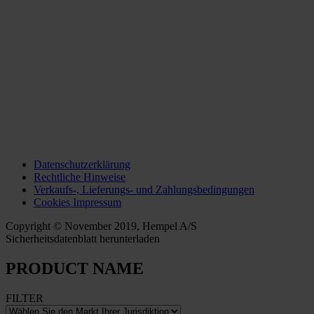
Datenschutzerklärung
Rechtliche Hinweise
Verkaufs-, Lieferungs- und Zahlungsbedingungen
Cookies Impressum
Copyright © November 2019, Hempel A/S
Sicherheitsdatenblatt herunterladen
PRODUCT NAME
FILTER