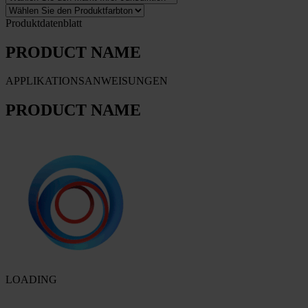
Produktdatenblatt
PRODUCT NAME
APPLIKATIONSANWEISUNGEN
PRODUCT NAME
LOADING