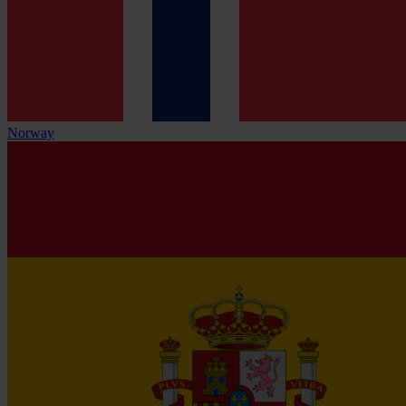
Norway