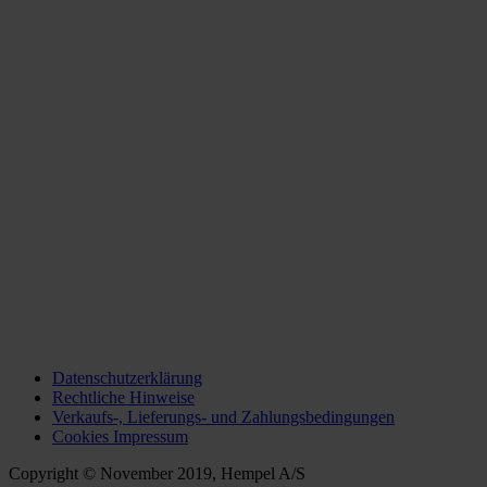
Datenschutzerklärung
Rechtliche Hinweise
Verkaufs-, Lieferungs- und Zahlungsbedingungen
Cookies Impressum
Copyright © November 2019, Hempel A/S