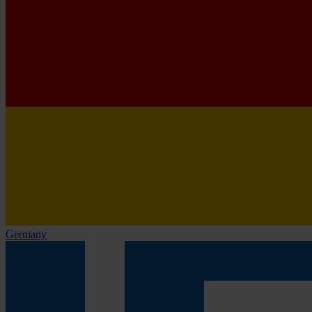
Germany