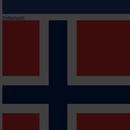
Netherlands