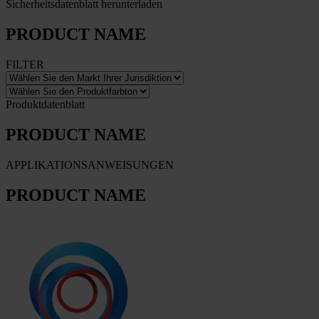
Sicherheitsdatenblatt herunterladen
PRODUCT NAME
FILTER
Produktdatenblatt
PRODUCT NAME
APPLIKATIONSANWEISUNGEN
PRODUCT NAME