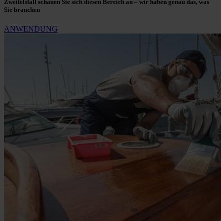
Zweifelsfall schauen Sie sich diesen Bereich an – wir haben genau das, was
Sie brauchen
ANWENDUNG