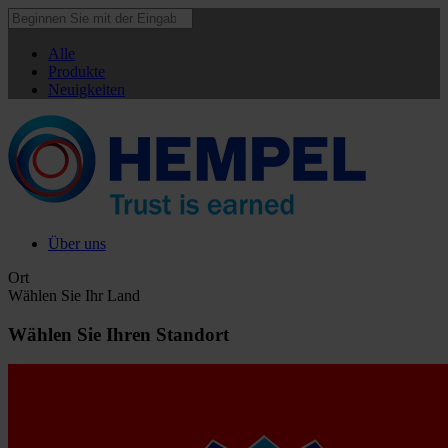
Alle
Produkte
Neuigkeiten
Über uns
Ort
Wählen Sie Ihr Land
Wählen Sie Ihren Standort