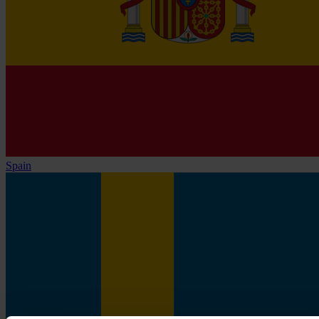
Spain