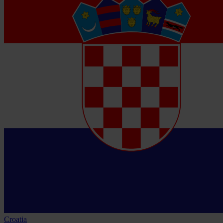
Croatia