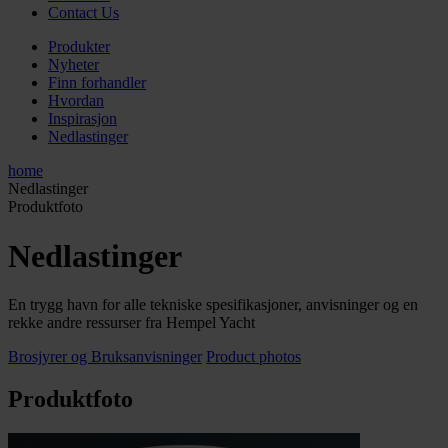
Contact Us
Produkter
Nyheter
Finn forhandler
Hvordan
Inspirasjon
Nedlastinger
home
Nedlastinger
Produktfoto
Nedlastinger
En trygg havn for alle tekniske spesifikasjoner, anvisninger og en
rekke andre ressurser fra Hempel Yacht
Brosjyrer og Bruksanvisninger
Product photos
Produktfoto