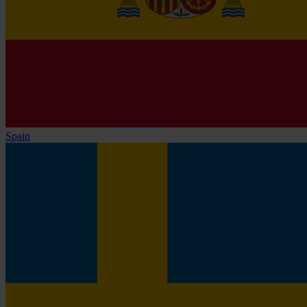
Spain