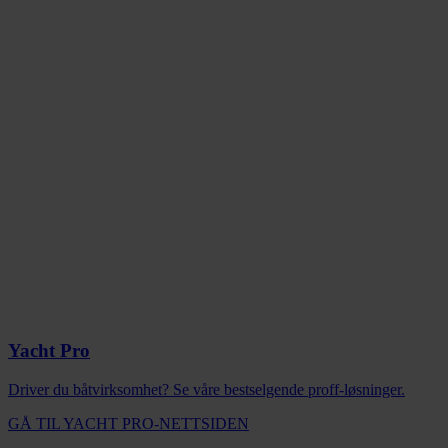
Yacht Pro
Driver du båtvirksomhet? Se våre bestselgende proff-løsninger.
GÅ TIL YACHT PRO-NETTSIDEN