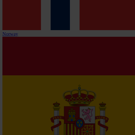
Norway