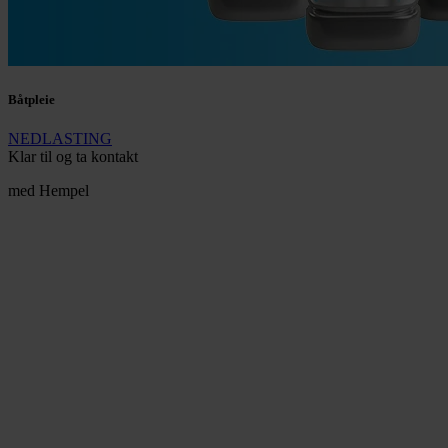
Båtpleie
NEDLASTING
Klar til og ta kontakt
med Hempel