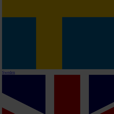
Sweden