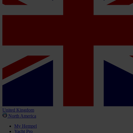
United Kingdom
North America
My Hempel
Yacht Pro