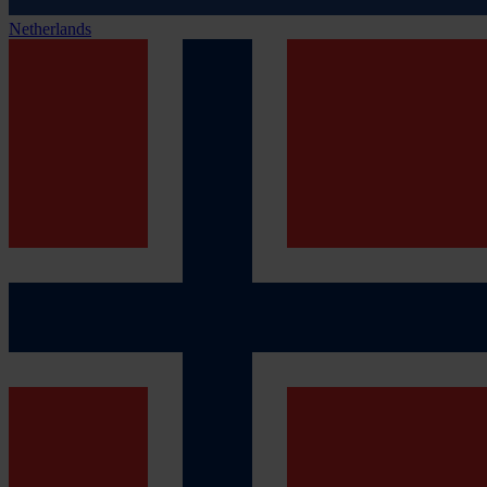
Netherlands