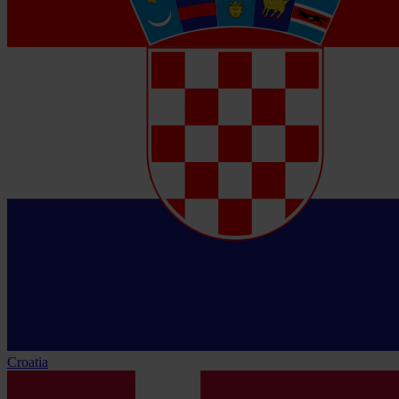
Croatia