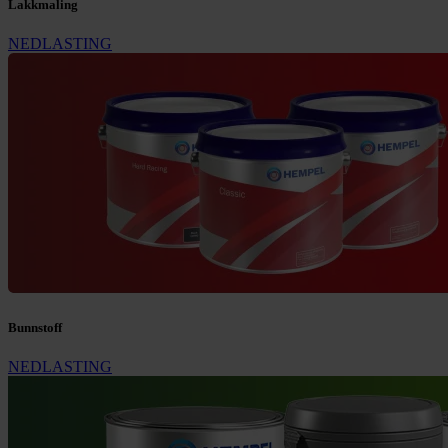
Lakkmaling
NEDLASTING
Bunnstoff
NEDLASTING