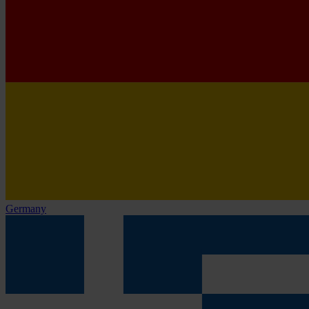
Germany