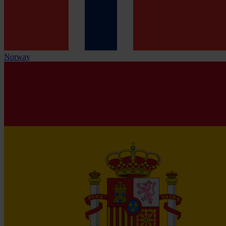
Norway