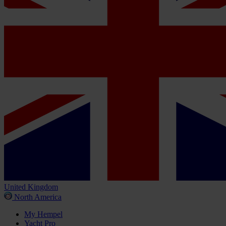
United Kingdom
North America
My Hempel
Yacht Pro