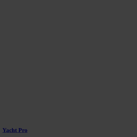
Yacht Pro