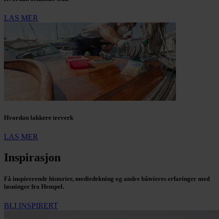
LAS MER
Hvordan lakkere treverk
LAS MER
Inspirasjon
Få inspirerende historier, mediedekning og andre båteieres erfaringer med
løsninger fra Hempel.
BLI INSPIRERT