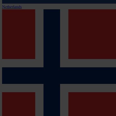
Netherlands