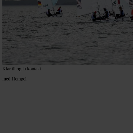
Klar til og ta kontakt
med Hempel