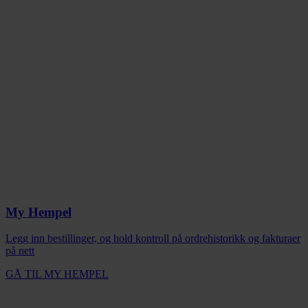
My Hempel
Legg inn bestillinger, og hold kontroll på ordrehistorikk og fakturaer
på nett
GÅ TIL MY HEMPEL