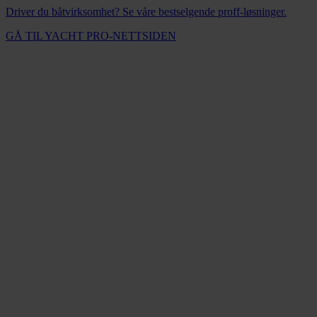
Driver du båtvirksomhet? Se våre bestselgende proff-løsninger.
GÅ TIL YACHT PRO-NETTSIDEN