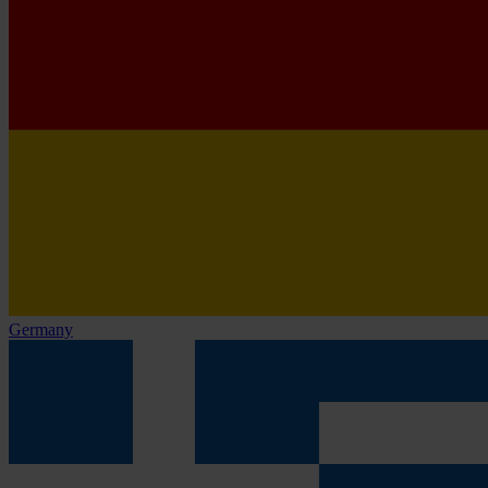
Germany