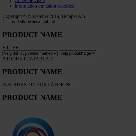
Generelle vilkår
Information om kakor (cookies)
Copyright © November 2019, Hempel A/S
Last ned sikkerhetsdatablad
PRODUCT NAME
FILTER
PRODUKTDATABLAD
PRODUCT NAME
INSTRUKSJON FOR PÅFØRING
PRODUCT NAME