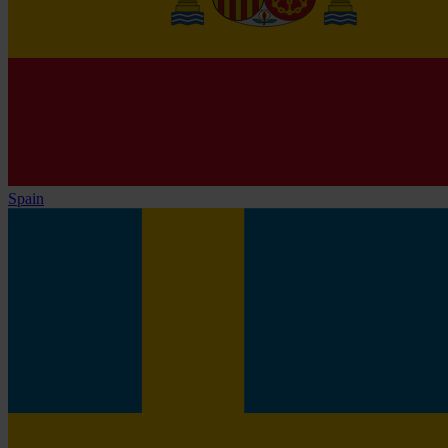
Spain