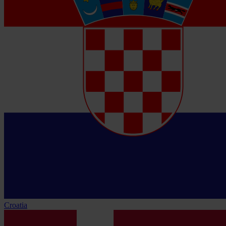
Croatia