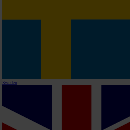
Sweden