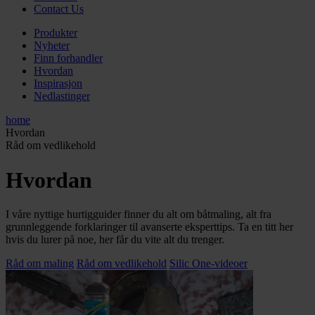
Contact Us
Produkter
Nyheter
Finn forhandler
Hvordan
Inspirasjon
Nedlastinger
home
Hvordan
Råd om vedlikehold
Hvordan
I våre nyttige hurtigguider finner du alt om båtmaling, alt fra
grunnleggende forklaringer til avanserte eksperttips. Ta en titt her
hvis du lurer på noe, her får du vite alt du trenger.
Råd om maling
Råd om vedlikehold
Silic One-videoer