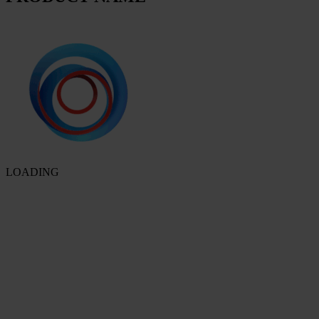
LOADING