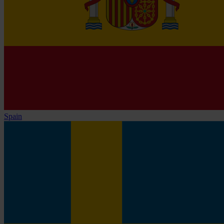
Spain