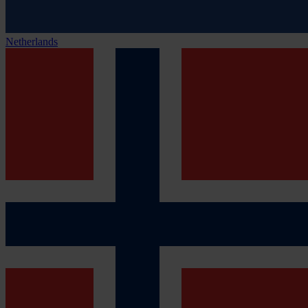
Netherlands