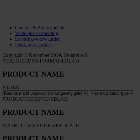
Cookies & Privacybeleid
Wettelijke vermelding
Leveringsvoorwaarden
Disclaimer cookies
Copyright © November 2019, Hempel A/S
VEILIGHEIDSINFORMATIEBLAD
PRODUCT NAME
FILTER
PRODUCTGEGEVENSBLAD
PRODUCT NAME
INSTRUCTIES VOOR APPLICATIE
PRODUCT NAME