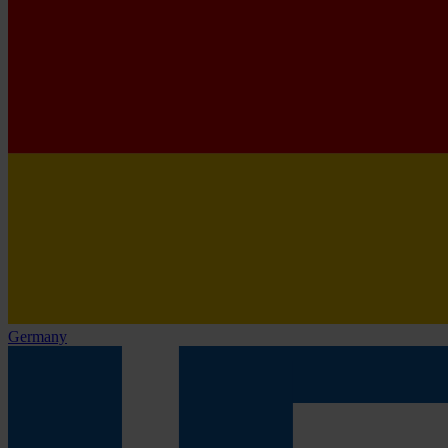
Germany