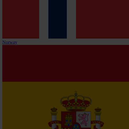
Norway