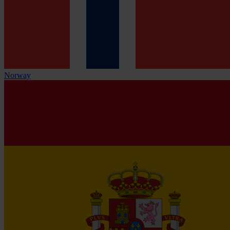
Norway