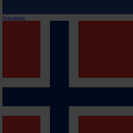
Netherlands