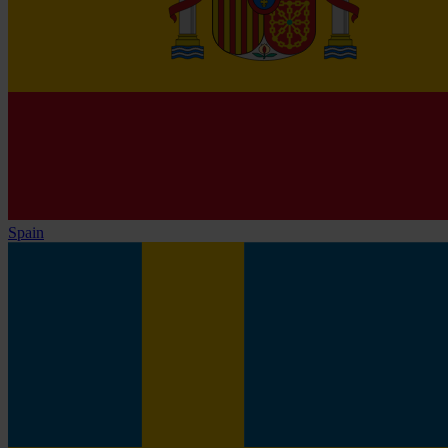
Spain