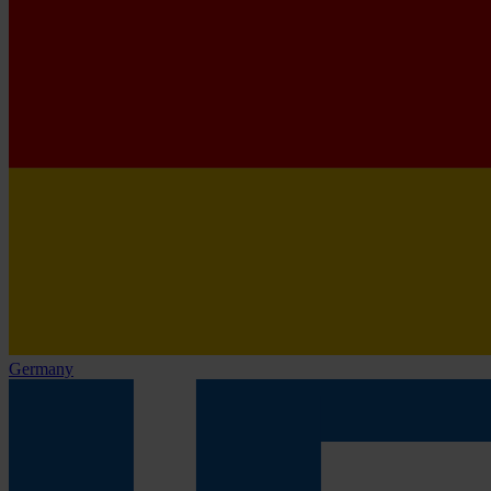
Germany