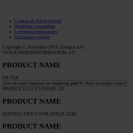
Cookies & Privacybeleid
Wettelijke vermelding
Leveringsvoorwaarden
Disclaimer cookies
Copyright © November 2019, Hempel A/S
VEILIGHEIDSINFORMATIEBLAD
PRODUCT NAME
FILTER
PRODUCTGEGEVENSBLAD
PRODUCT NAME
INSTRUCTIES VOOR APPLICATIE
PRODUCT NAME