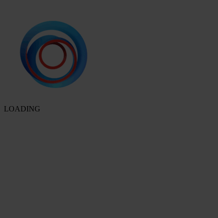
LOADING