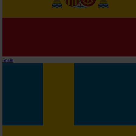
Spain