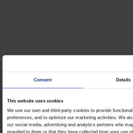
Consent
Details
This website uses cookies
We use our own and third-party cookies to provide functionali
preferences, and to optimize our marketing activities. We als
our social media, advertising and analytics partners who may
provided to them or that they have collected from your use of 