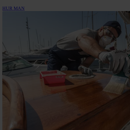
HUR MAN