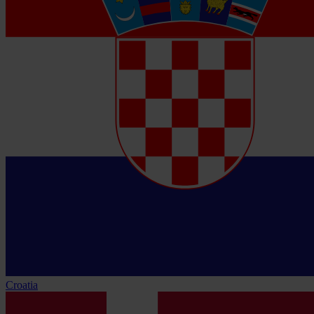
Croatia