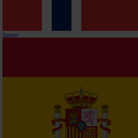
Norway