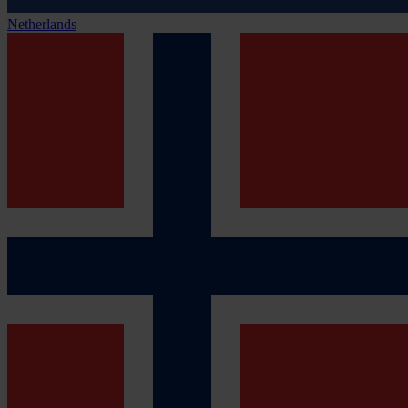
Netherlands