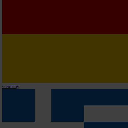
Germany