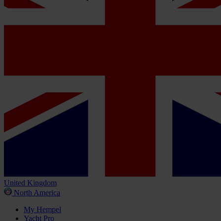
United Kingdom
North America
My Hempel
Yacht Pro