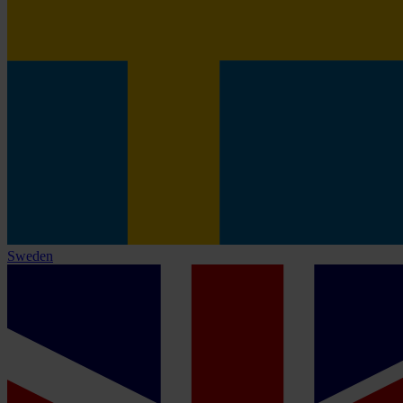
Sweden