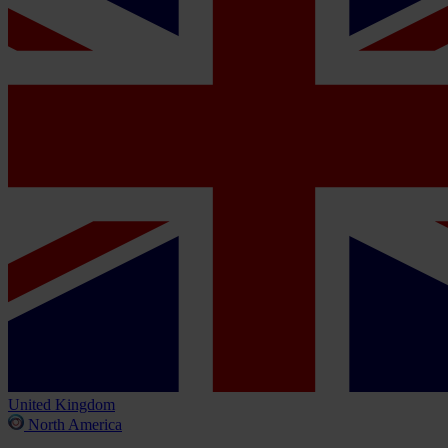
United Kingdom
North America