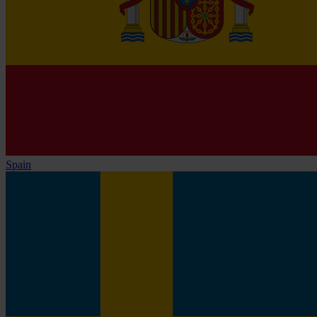
Spain