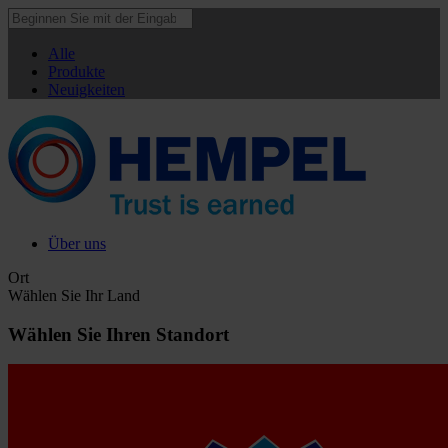
Alle
Produkte
Neuigkeiten
Über uns
Ort
Wählen Sie Ihr Land
Wählen Sie Ihren Standort