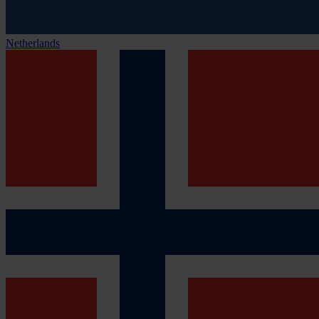
Netherlands