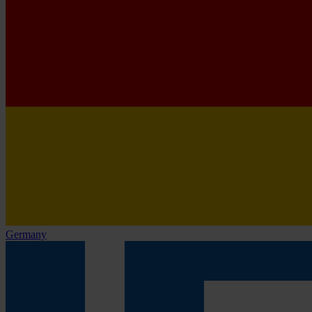
Germany