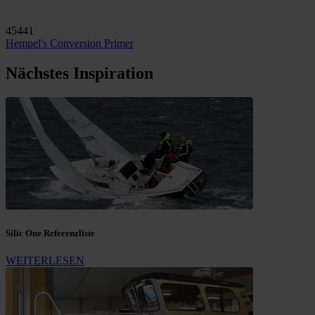
45441
Hempel's Conversion Primer
Nächstes Inspiration
Silic One Referenzliste
WEITERLESEN