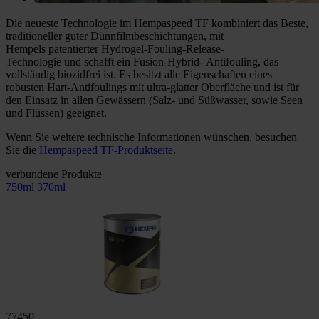
Die neueste Technologie im Hempaspeed TF kombiniert das Beste,
traditioneller guter Dünnfilmbeschichtungen, mit
Hempels patentierter Hydrogel-Fouling-Release-
Technologie und schafft ein Fusion-Hybrid- Antifouling, das
vollständig biozidfrei ist. Es besitzt alle Eigenschaften eines
robusten Hart-Antifoulings mit ultra-glatter Oberfläche und ist für
den Einsatz in allen Gewässern (Salz- und Süßwasser, sowie Seen
und Flüssen) geeignet.
Wenn Sie weitere technische Informationen wünschen, besuchen
Sie die
Hempaspeed TF-Produktseite
.
verbundene Produkte
750ml
370ml
77450