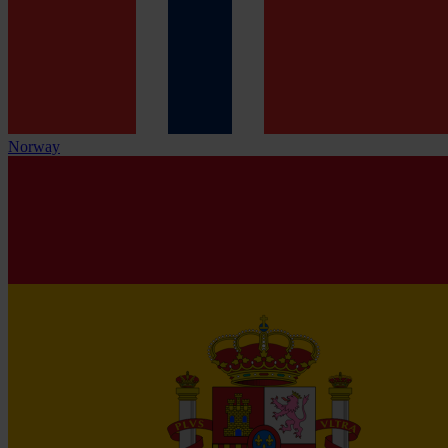
Norway