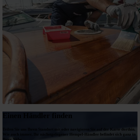
Einen Händler finden
Teilen Sie uns Ihren Standort mit oder navigieren Sie auf der Karte dorthin.
Wie auch immer, Ihr nächstgelegener Hempel-Händler befindet sich ganz in
Ihrer Nähe.