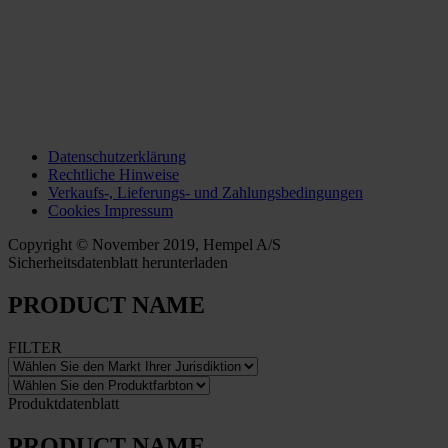
Datenschutzerklärung
Rechtliche Hinweise
Verkaufs-, Lieferungs- und Zahlungsbedingungen
Cookies Impressum
Copyright © November 2019, Hempel A/S
Sicherheitsdatenblatt herunterladen
PRODUCT NAME
FILTER
Produktdatenblatt
PRODUCT NAME