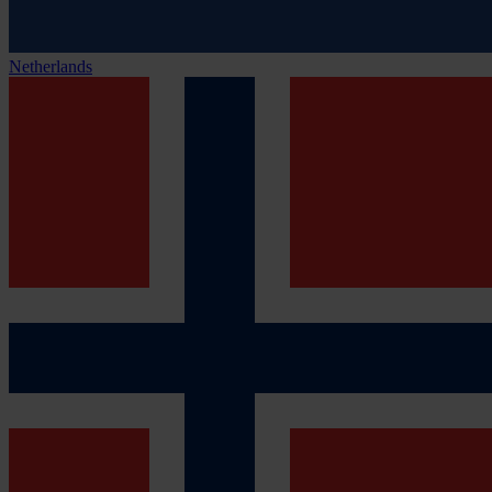
Netherlands