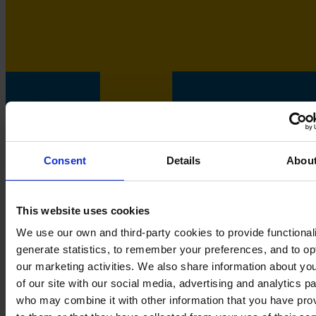
Consent
Details
Abou
This website uses cookies
Sweden
We use our own and third-party cookies to provide functionali
generate statistics, to remember your preferences, and to op
our marketing activities. We also share information about yo
of our site with our social media, advertising and analytics p
who may combine it with other information that you have pro