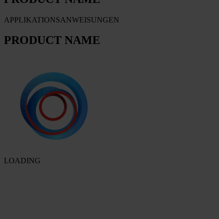
APPLIKATIONSANWEISUNGEN
PRODUCT NAME
LOADING