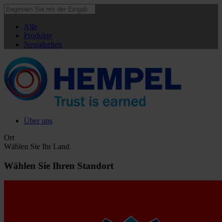
Alle
Produkte
Neuigkeiten
Über uns
Ort
Wählen Sie Ihr Land
Wählen Sie Ihren Standort