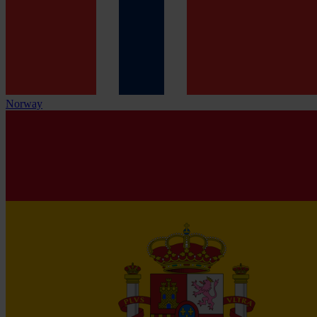
Norway