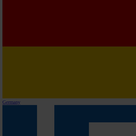
Germany