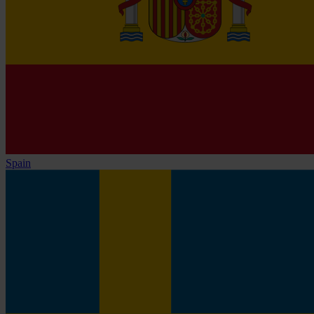
Spain