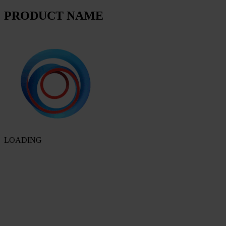
PRODUCT NAME
LOADING