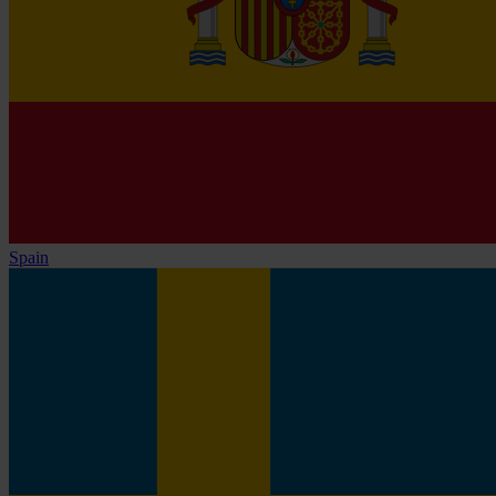
Spain