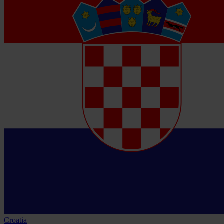
Croatia