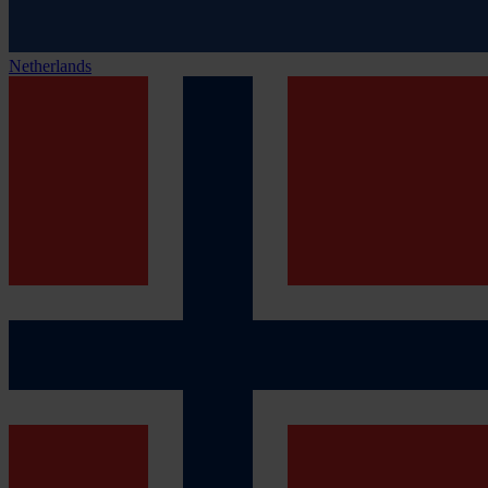
Netherlands