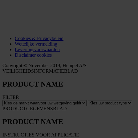
Cookies & Privacybeleid
Wettelijke vermelding
Leveringsvoorwaarden
Disclaimer cookies
Copyright © November 2019, Hempel A/S
VEILIGHEIDSINFORMATIEBLAD
PRODUCT NAME
FILTER
PRODUCTGEGEVENSBLAD
PRODUCT NAME
INSTRUCTIES VOOR APPLICATIE