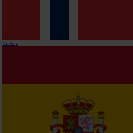
Norway