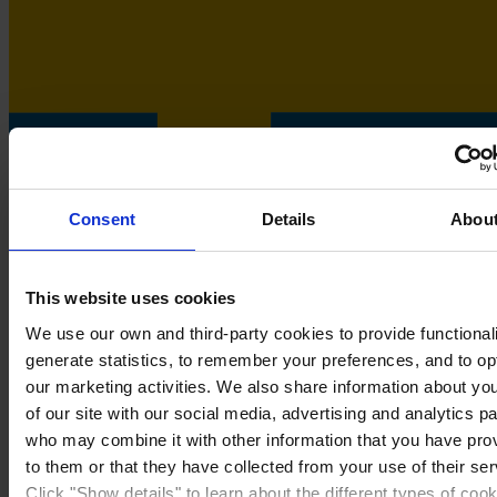
Consent
Details
Abou
This website uses cookies
We use our own and third-party cookies to provide functionali
Sweden
generate statistics, to remember your preferences, and to op
our marketing activities. We also share information about yo
of our site with our social media, advertising and analytics p
who may combine it with other information that you have pro
to them or that they have collected from your use of their ser
Click "Show details" to learn about the different types of coo