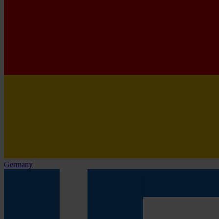
Germany