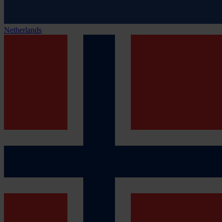
Netherlands