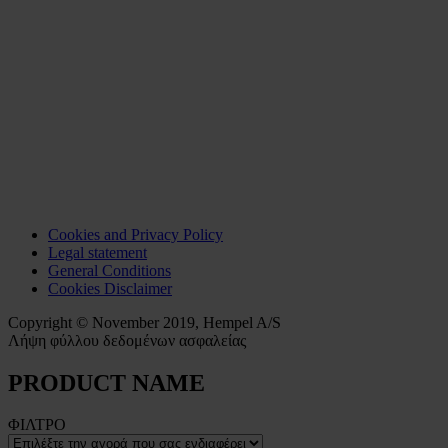
Cookies and Privacy Policy
Legal statement
General Conditions
Cookies Disclaimer
Copyright © November 2019, Hempel A/S
Λήψη φύλλου δεδομένων ασφαλείας
PRODUCT NAME
ΦΙΛΤΡΟ