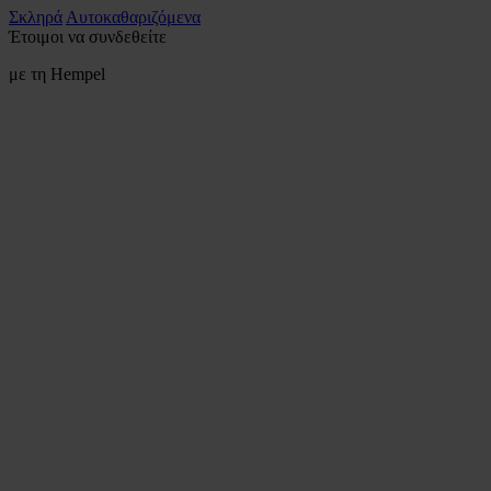
Σκληρά
Αυτοκαθαριζόμενα
Έτοιμοι να συνδεθείτε
με τη Hempel