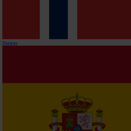
Norway