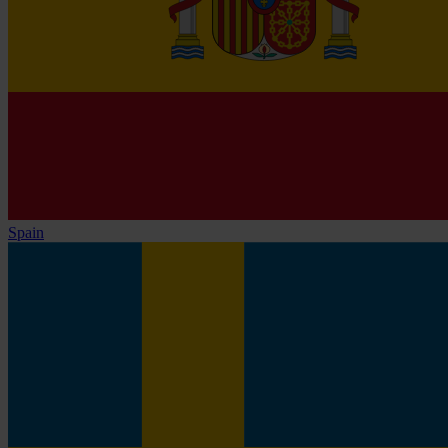
Spain