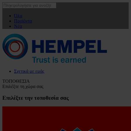
Όλα
Προϊόντα
Νέα
Σχετικά με εμάς
ΤΟΠΟΘΕΣΙΑ
Επιλέξτε τη χώρα σας
Επιλέξτε την τοποθεσία σας