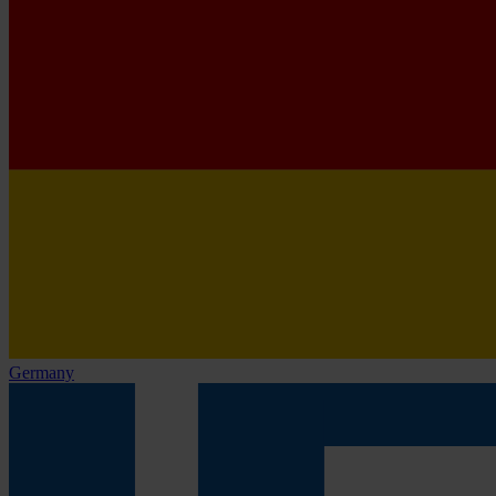
Germany