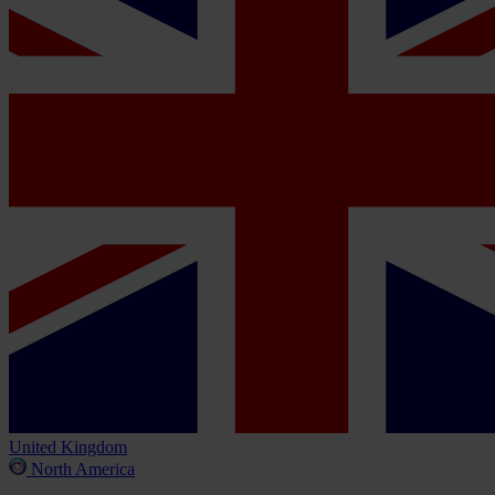
United Kingdom
North America