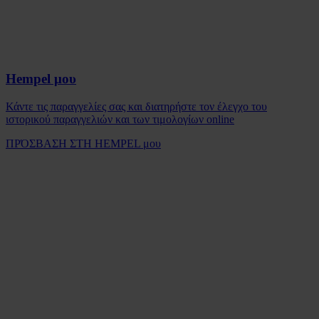
Hempel μου
Κάντε τις παραγγελίες σας και διατηρήστε τον έλεγχο του
ιστορικού παραγγελιών και των τιμολογίων online
ΠΡΌΣΒΑΣΗ ΣΤΗ HEMPEL μου