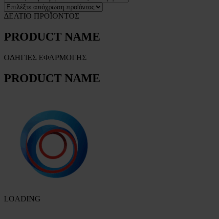
ΔΕΛΤΙΟ ΠΡΟΪΟΝΤΟΣ
PRODUCT NAME
ΟΔΗΓΙΕΣ ΕΦΑΡΜΟΓΗΣ
PRODUCT NAME
LOADING