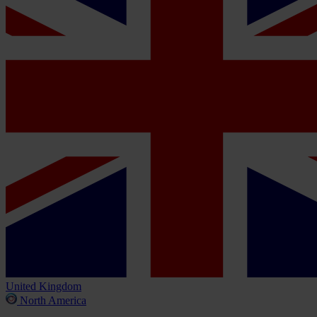
United Kingdom
North America