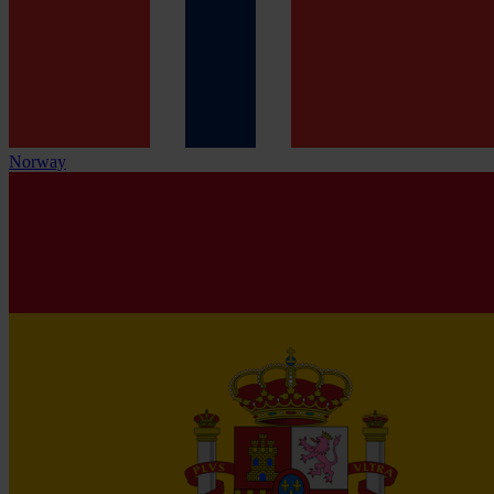
Norway