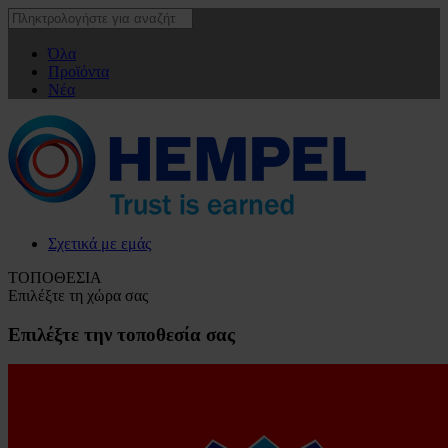
Όλα
Προϊόντα
Νέα
Σχετικά με εμάς
ΤΟΠΟΘΕΣΙΑ
Επιλέξτε τη χώρα σας
Επιλέξτε την τοποθεσία σας