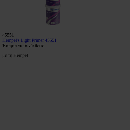
45551
Hempel's Light Primer 45551
Έτοιμοι να συνδεθείτε
με τη Hempel