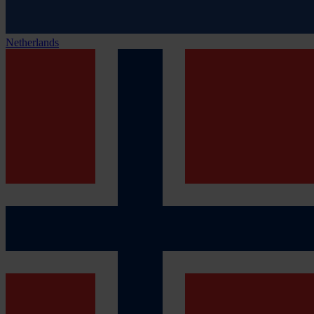
Netherlands