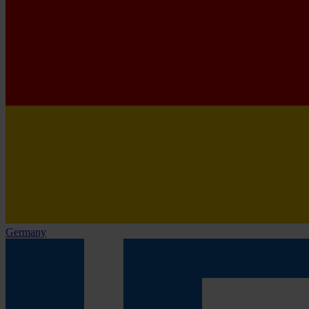
Germany