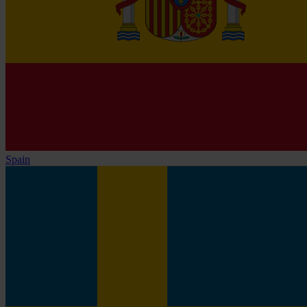
Spain