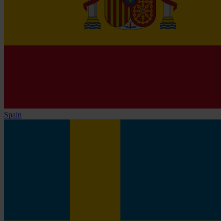
Spain