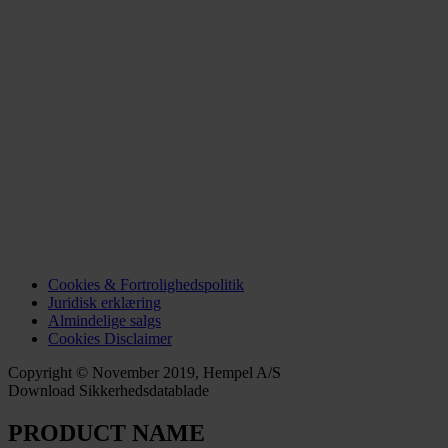
Cookies & Fortrolighedspolitik
Juridisk erklæring
Almindelige salgs
Cookies Disclaimer
Copyright © November 2019, Hempel A/S
Download Sikkerhedsdatablade
PRODUCT NAME