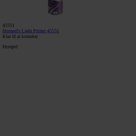
45551
Hempel's Light Primer 45551
Klar til at kontakte
Hempel