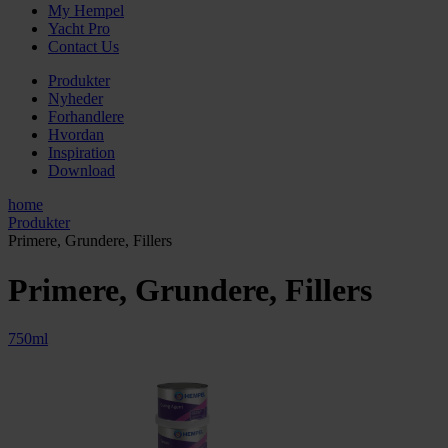
My Hempel
Yacht Pro
Contact Us
Produkter
Nyheder
Forhandlere
Hvordan
Inspiration
Download
home
Produkter
Primere, Grundere, Fillers
Primere, Grundere, Fillers
750ml