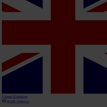
United Kingdom
North America