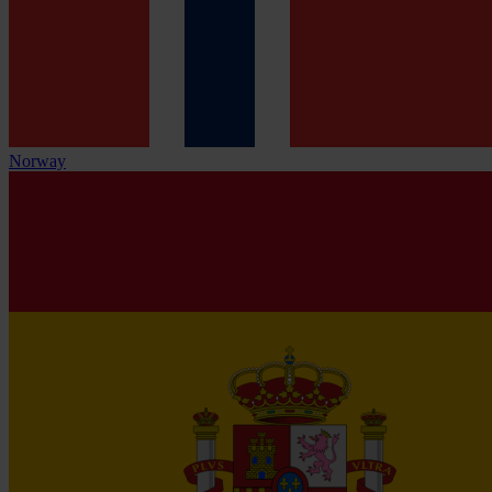
Norway