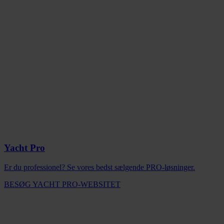
Yacht Pro
Er du professionel? Se vores bedst sælgende PRO-løsninger.
BESØG YACHT PRO-WEBSITET