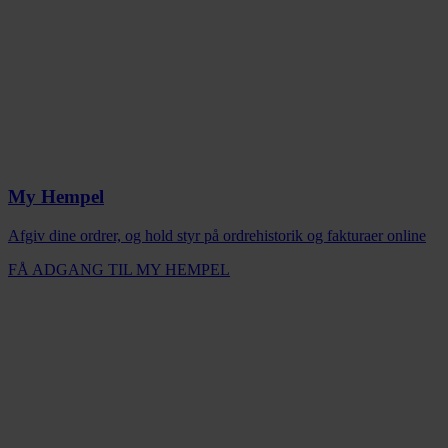
My Hempel
Afgiv dine ordrer, og hold styr på ordrehistorik og fakturaer online
FÅ ADGANG TIL MY HEMPEL