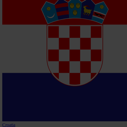
Croatia