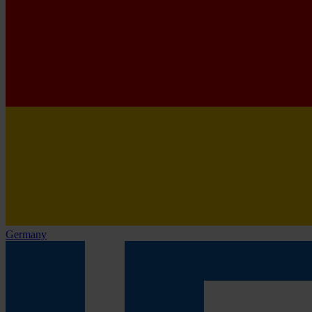
Germany