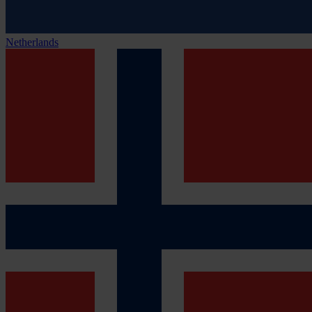
Netherlands