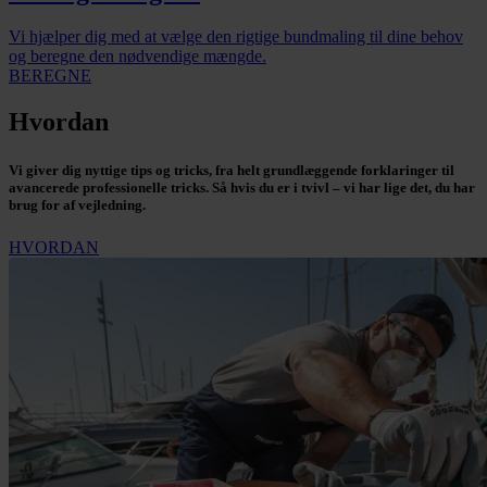
Vi hjælper dig med at vælge den rigtige bundmaling til dine behov
og beregne den nødvendige mængde.
BEREGNE
Hvordan
Vi giver dig nyttige tips og tricks, fra helt grundlæggende forklaringer til
avancerede professionelle tricks. Så hvis du er i tvivl – vi har lige det, du har
brug for af vejledning.
HVORDAN