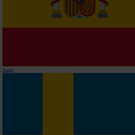
Spain