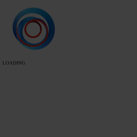
LOADING