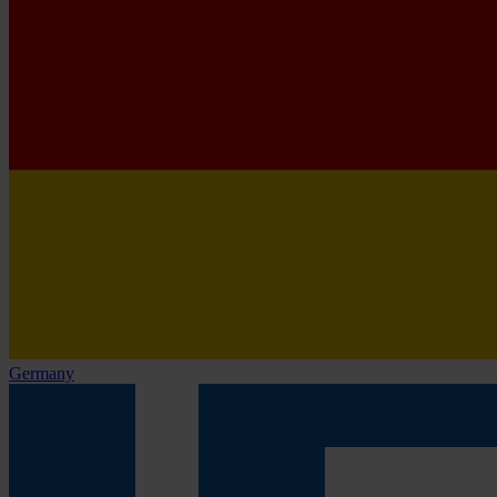
Germany