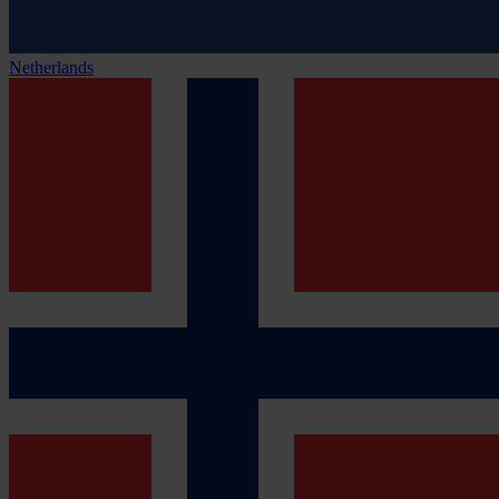
Netherlands