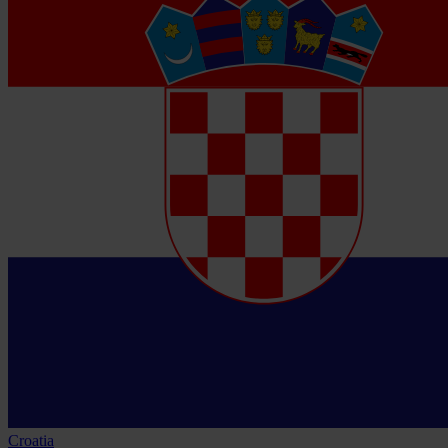
Croatia