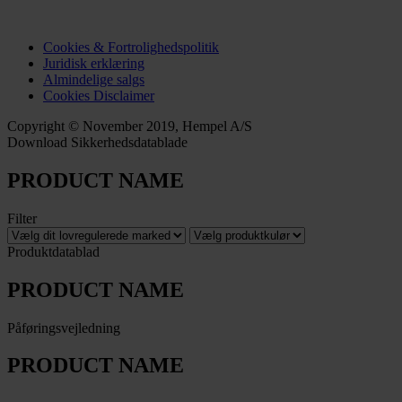
Cookies & Fortrolighedspolitik
Juridisk erklæring
Almindelige salgs
Cookies Disclaimer
Copyright © November 2019, Hempel A/S
Download Sikkerhedsdatablade
PRODUCT NAME
Filter
Produktdatablad
PRODUCT NAME
Påføringsvejledning
PRODUCT NAME