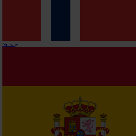
Norway