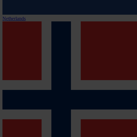
Netherlands