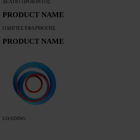
ΔΕΛΤΙΟ ΠΡΟΪΟΝΤΟΣ
PRODUCT NAME
ΟΔΗΓΙΕΣ ΕΦΑΡΜΟΓΗΣ
PRODUCT NAME
LOADING