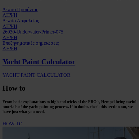
Δελτίο Προϊόντος
ΛΗΨΗ
Δελτίο Ασφαλείας
ΛΗΨΗ
26030-Underwater-Primer-075
ΛΗΨΗ
Επεξηγηματικές σημειώσεις
ΛΗΨΗ
Yacht Paint Calculator
YACHT PAINT CALCULATOR
How to
From basic explanations to high end tricks of the PRO's, Hempel bring useful
tutorials of the yacht painting process. If in doubt, check this section out, we
have just what you need.
HOW TO