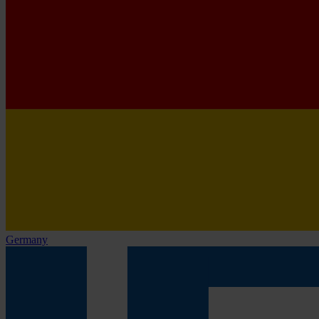
Germany