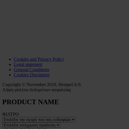
Cookies and Privacy Policy
Legal statement
General Conditions
Cookies Disclaimer
Copyright © November 2019, Hempel A/S
Λήψη φύλλου δεδομένων ασφαλείας
PRODUCT NAME
ΦΙΛΤΡΟ