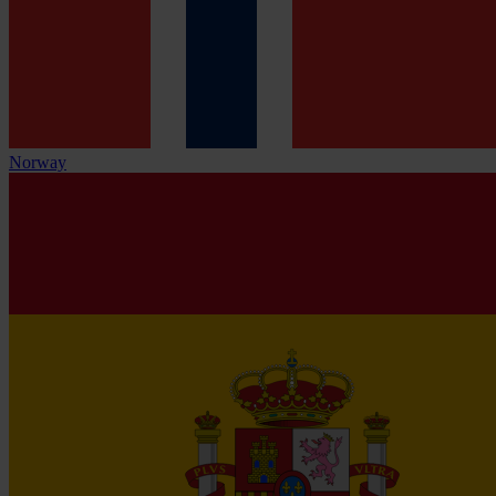
Norway