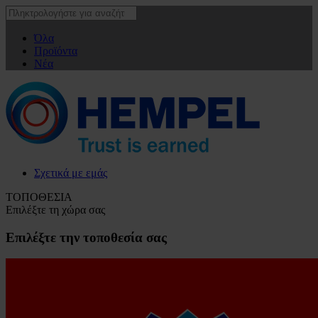
Όλα
Προϊόντα
Νέα
Σχετικά με εμάς
ΤΟΠΟΘΕΣΙΑ
Επιλέξτε τη χώρα σας
Επιλέξτε την τοποθεσία σας