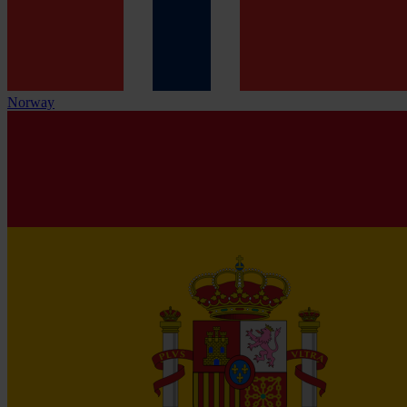
Norway