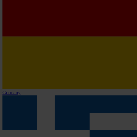
Germany