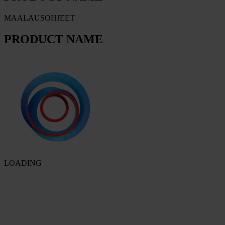
MAALAUSOHJEET
PRODUCT NAME
LOADING