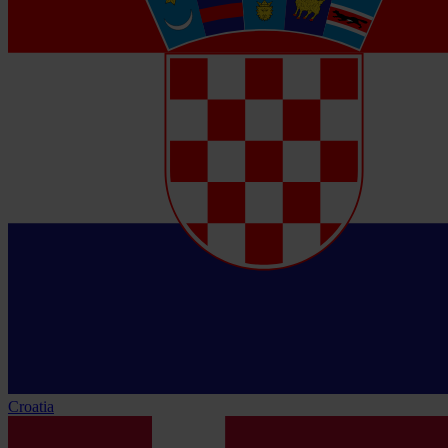
Croatia