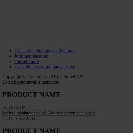
Evästeet ja yksityisyyskäytännöt
Juridinen lausunto
Yleiset ehdot
Evästeiden vastuuvapauslauseke
Copyright © November 2019, Hempel A/S
Lataa käyttöturvallisuustiedote
PRODUCT NAME
SUODATIN
TUOTESELOSTE
PRODUCT NAME