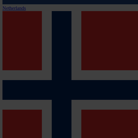
Netherlands