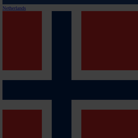
Netherlands