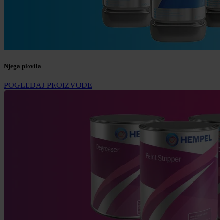
Njega plovila
POGLEDAJ PROIZVODE