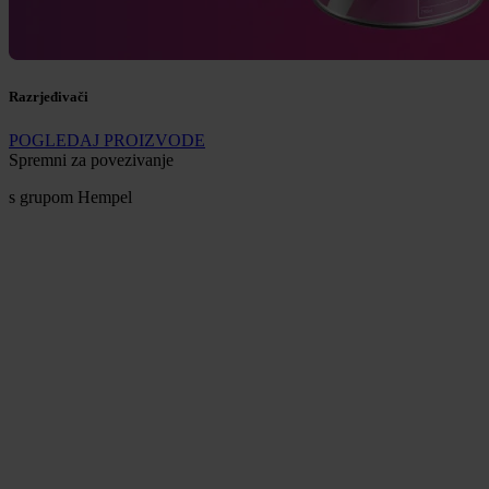
Razrjeđivači
POGLEDAJ PROIZVODE
Spremni za povezivanje
s grupom Hempel