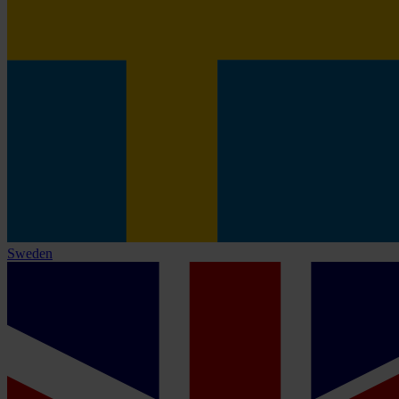
Sweden