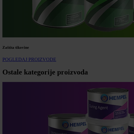
Zaštita tikovine
POGLEDAJ PROIZVODE
Ostale kategorije proizvoda