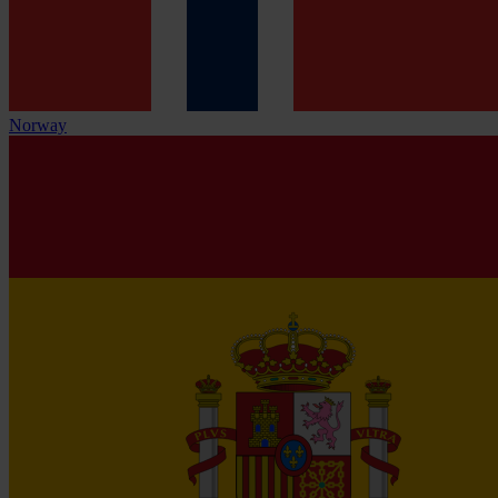
Norway