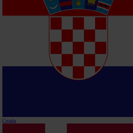
Croatia