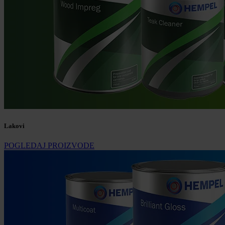
Lakovi
POGLEDAJ PROIZVODE