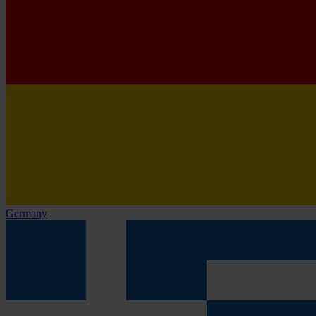
Germany