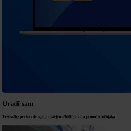
Uradi sam
Pretražite proizvode, upute i savjete. Nudimo vam pomoć stručnjaka