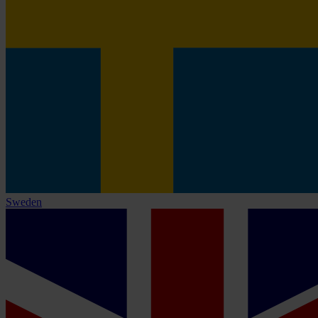
Sweden