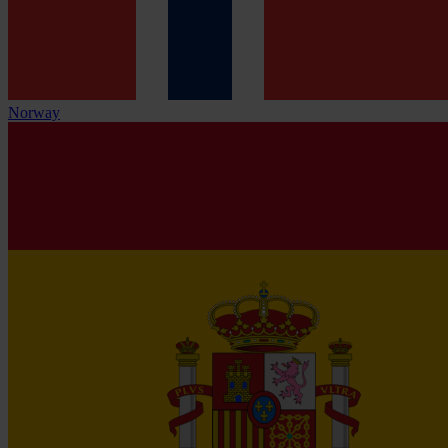
Norway