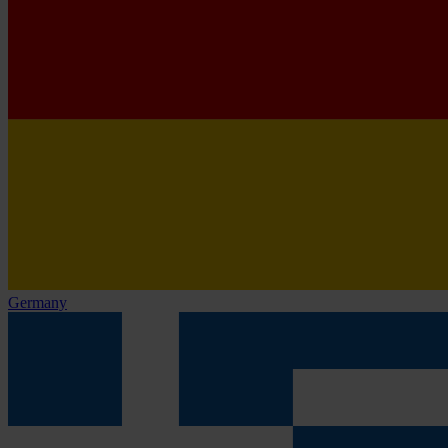
Germany