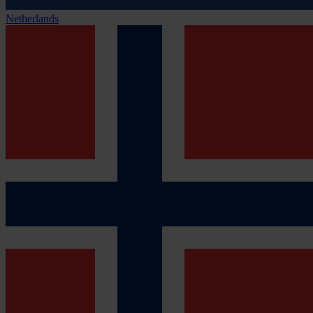
Netherlands