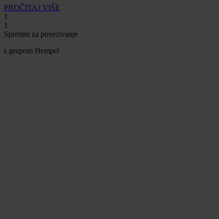
PROČITAJ VIŠE
1
1
Spremni za povezivanje
s grupom Hempel