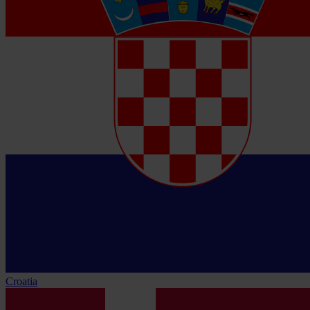
Croatia