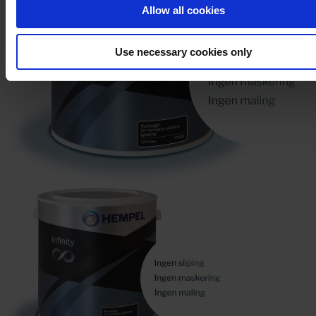
Allow all cookies
Use necessary cookies only