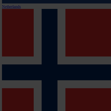
Netherlands