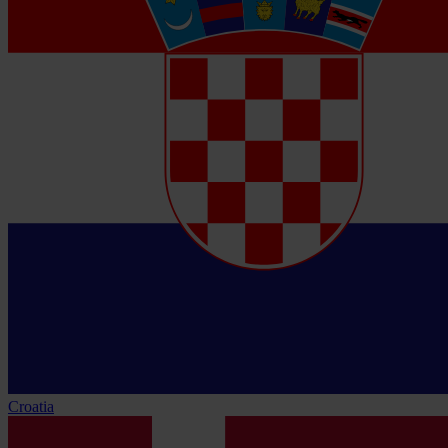
Croatia