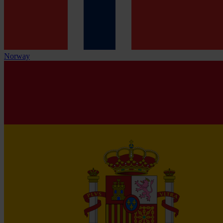
Norway