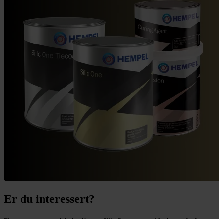
Er du interessert?