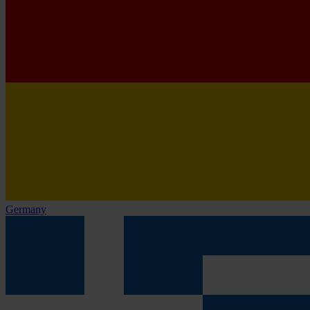
Germany