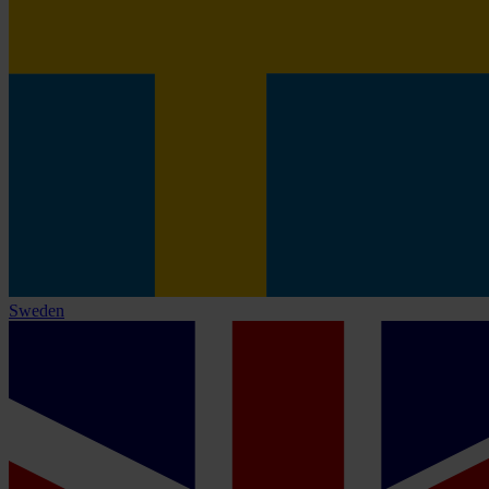
Sweden