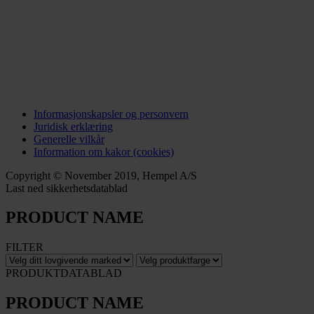
Informasjonskapsler og personvern
Juridisk erklæring
Generelle vilkår
Information om kakor (cookies)
Copyright © November 2019, Hempel A/S
Last ned sikkerhetsdatablad
PRODUCT NAME
FILTER
PRODUKTDATABLAD
PRODUCT NAME