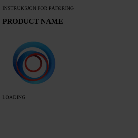
INSTRUKSJON FOR PÅFØRING
PRODUCT NAME
LOADING