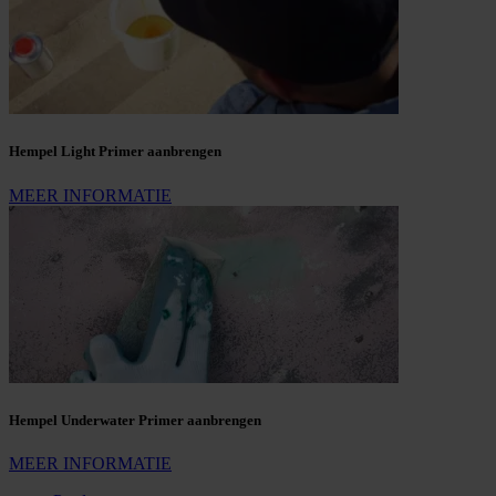
Hempel Light Primer aanbrengen
MEER INFORMATIE
Hempel Underwater Primer aanbrengen
MEER INFORMATIE