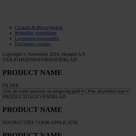
Cookies & Privacybeleid
Wettelijke vermelding
Leveringsvoorwaarden
Disclaimer cookies
Copyright © November 2019, Hempel A/S
VEILIGHEIDSINFORMATIEBLAD
PRODUCT NAME
FILTER
PRODUCTGEGEVENSBLAD
PRODUCT NAME
INSTRUCTIES VOOR APPLICATIE
PRODUCT NAME