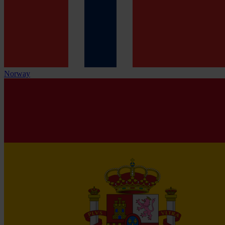
Norway