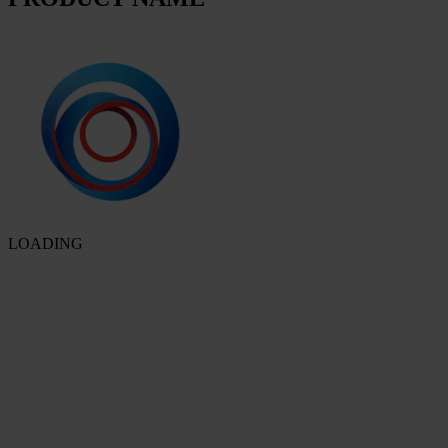
LOADING