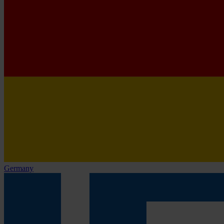
Germany