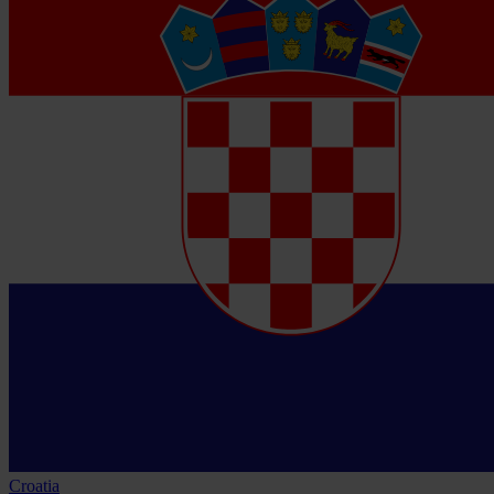
Croatia