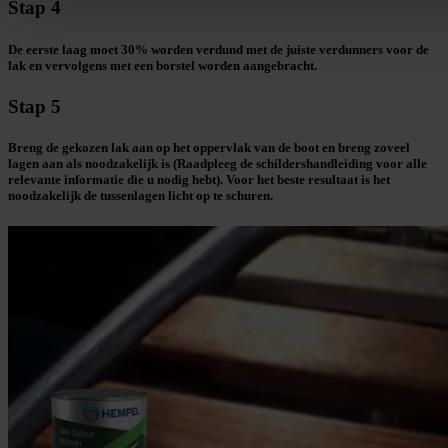
Stap 4
De eerste laag moet 30% worden verdund met de juiste verdunners voor de
lak en vervolgens met een borstel worden aangebracht.
Stap 5
Breng de gekozen lak aan op het oppervlak van de boot en breng zoveel
lagen aan als noodzakelijk is (Raadpleeg de schildershandleiding voor alle
relevante informatie die u nodig hebt). Voor het beste resultaat is het
noodzakelijk de tussenlagen licht op te schuren.