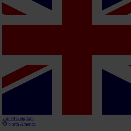
United Kingdom
North America