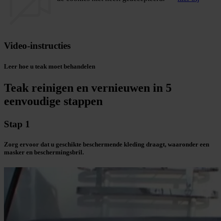
Video-instructies
Leer hoe u teak moet behandelen
Teak reinigen en vernieuwen in 5
eenvoudige stappen
Stap 1
Zorg ervoor dat u geschikte beschermende kleding draagt, waaronder een
masker en beschermingsbril.