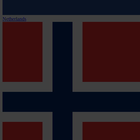
Netherlands