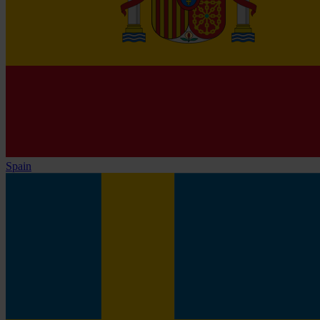
Spain