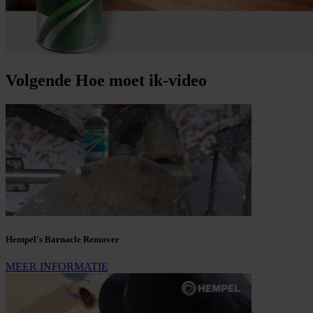
Volgende Hoe moet ik-video
Hempel's Barnacle Remover
MEER INFORMATIE