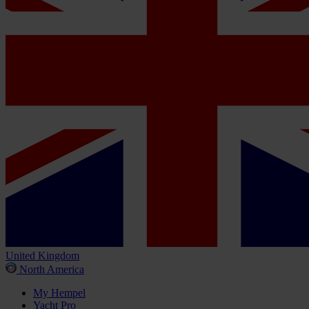
United Kingdom
North America
My Hempel
Yacht Pro