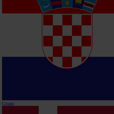
Croatia