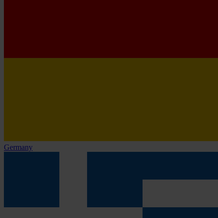
Germany