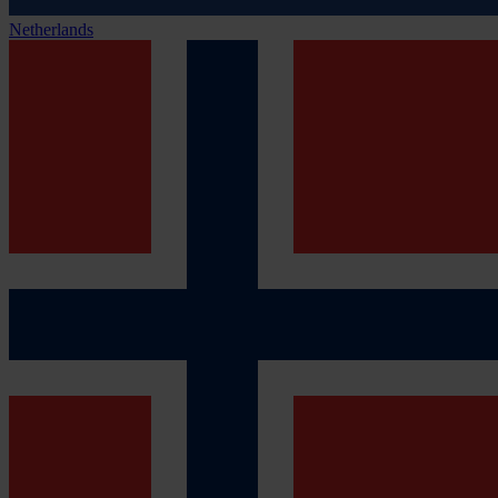
Netherlands