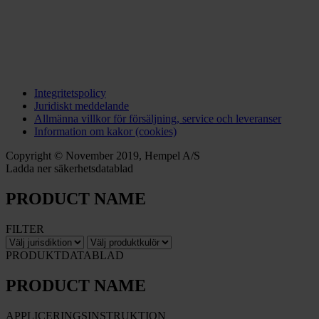
Integritetspolicy
Juridiskt meddelande
Allmänna villkor för försäljning, service och leveranser
Information om kakor (cookies)
Copyright © November 2019, Hempel A/S
Ladda ner säkerhetsdatablad
PRODUCT NAME
FILTER
PRODUKTDATABLAD
PRODUCT NAME
APPLICERINGSINSTRUKTION