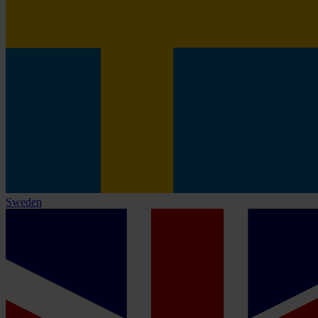
Sweden