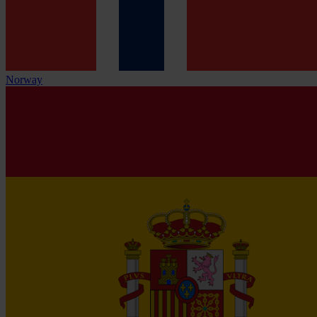
Norway