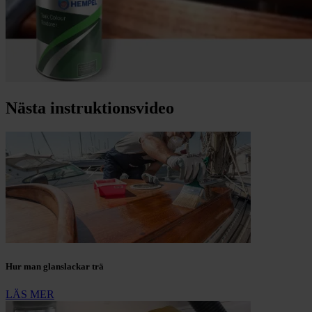
Nästa instruktionsvideo
Hur man glanslackar trä
LÄS MER