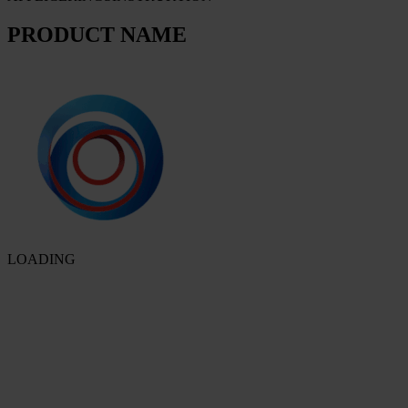
PRODUCT NAME
LOADING