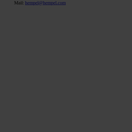
Mail:
hempel@hempel.com