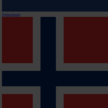
Netherlands