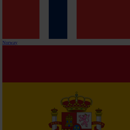
Norway