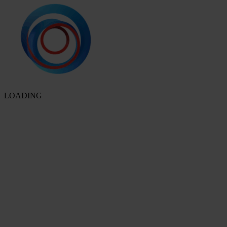
LOADING