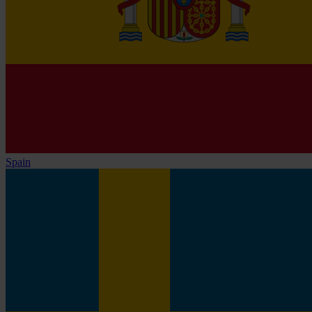
Spain