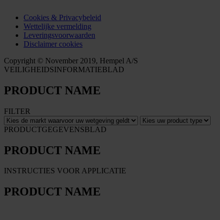
Cookies & Privacybeleid
Wettelijke vermelding
Leveringsvoorwaarden
Disclaimer cookies
Copyright © November 2019, Hempel A/S
VEILIGHEIDSINFORMATIEBLAD
PRODUCT NAME
FILTER
PRODUCTGEGEVENSBLAD
PRODUCT NAME
INSTRUCTIES VOOR APPLICATIE
PRODUCT NAME