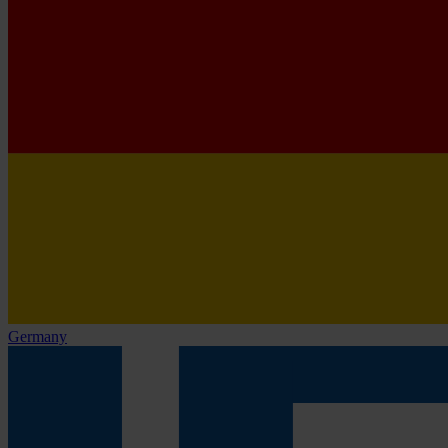
Germany