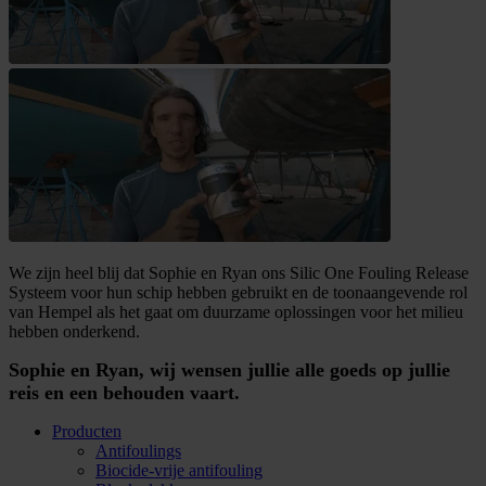
We zijn heel blij dat Sophie en Ryan ons Silic One Fouling Release
Systeem voor hun schip hebben gebruikt en de toonaangevende rol
van Hempel als het gaat om duurzame oplossingen voor het milieu
hebben onderkend.
Sophie en Ryan, wij wensen jullie alle goeds op jullie
reis en een behouden vaart.
Producten
Antifoulings
Biocide-vrije antifouling