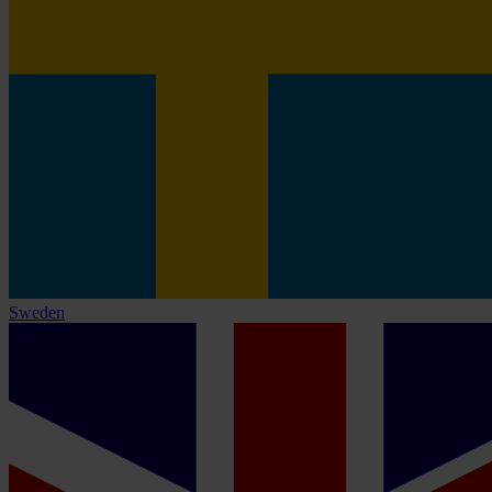
Sweden