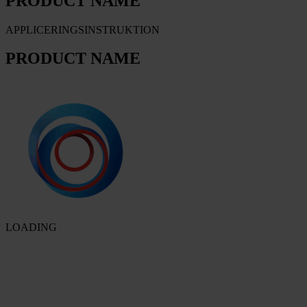
PRODUCT NAME
APPLICERINGSINSTRUKTION
PRODUCT NAME
LOADING