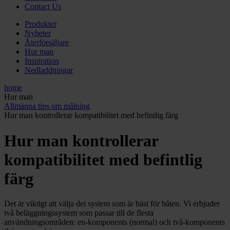
Contact Us
Produkter
Nyheter
Återförsäljare
Hur man
Inspiration
Nedladdningar
home
Hur man
Allmänna tips om målning
Hur man kontrollerar kompatibilitet med befintlig färg
Hur man kontrollerar
kompatibilitet med befintlig
färg
Det är viktigt att välja det system som är bäst för båten. Vi erbjuder
två beläggningssystem som passar till de flesta
användningsområden: en-komponents (normal) och två-komponents