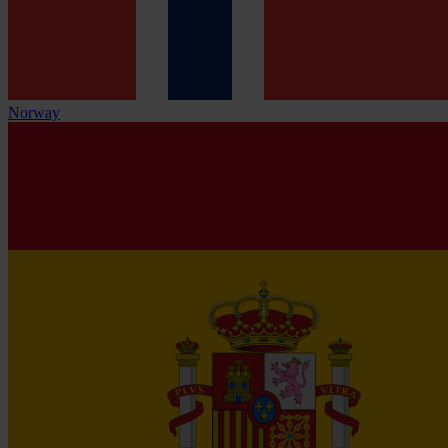
Norway