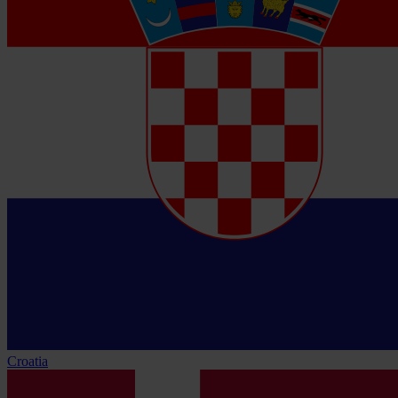
Croatia