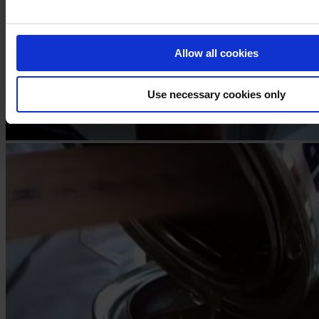
Allow all cookies
Use necessary cookies only