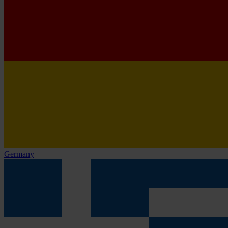
Germany