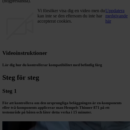
(högprestanda).
Vi försöker visa dig en video men du
Uppdatera
kan inte se den eftersom du inte har
medgivande
accepterat cookies.
här
Videoinstruktioner
Lär dig hur du kontrollerar kompatibilitet med befintlig färg
Steg för steg
Steg 1
För att kontrollera om den ursprungliga beläggningen är en-komponents
eller två-komponents applicerar man Hempels Thinner 871 på ett
testområde på båten och låter detta verka i 15 minuter.