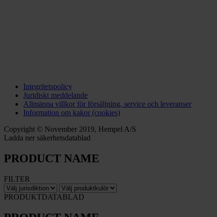
Integritetspolicy
Juridiskt meddelande
Allmänna villkor för försäljning, service och leveranser
Information om kakor (cookies)
Copyright © November 2019, Hempel A/S
Ladda ner säkerhetsdatablad
PRODUCT NAME
FILTER
PRODUKTDATABLAD