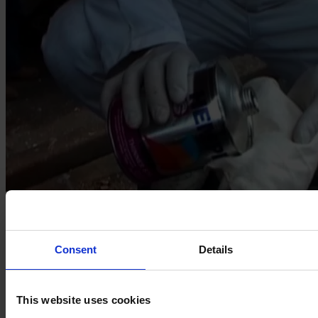
Consent
Details
This website uses cookies