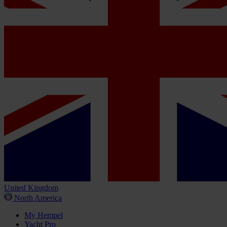
United Kingdom
North America
My Hempel
Yacht Pro