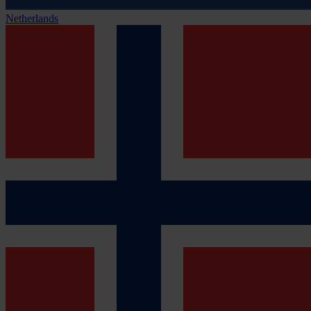
Netherlands