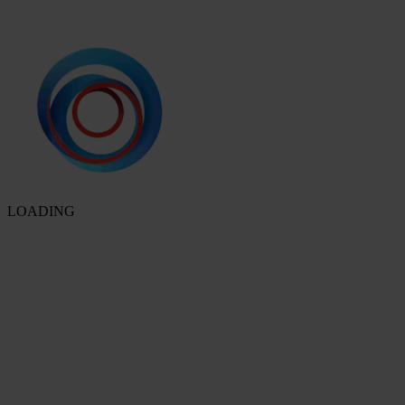
LOADING