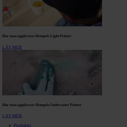
Hur man applicerar Hempels Light Primer
LÄS MER
Hur man applicerar Hempels Underwater Primer
LÄS MER
Produkter