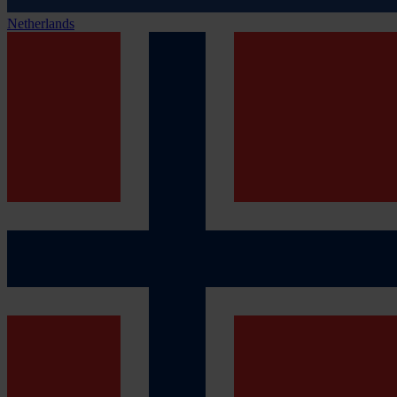
Netherlands