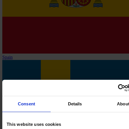
Spain
Consent
Details
Abou
This website uses cookies