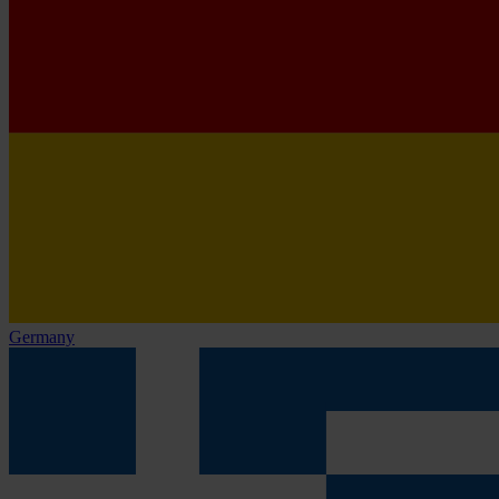
Germany