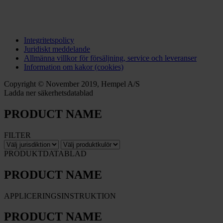
Integritetspolicy
Juridiskt meddelande
Allmänna villkor för försäljning, service och leveranser
Information om kakor (cookies)
Copyright © November 2019, Hempel A/S
Ladda ner säkerhetsdatablad
PRODUCT NAME
FILTER
PRODUKTDATABLAD
PRODUCT NAME
APPLICERINGSINSTRUKTION
PRODUCT NAME