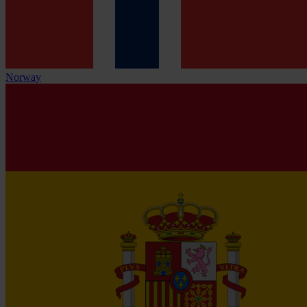
Norway