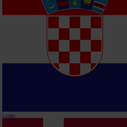
Croatia