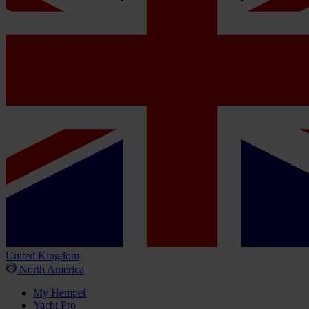
United Kingdom
North America
My Hempel
Yacht Pro