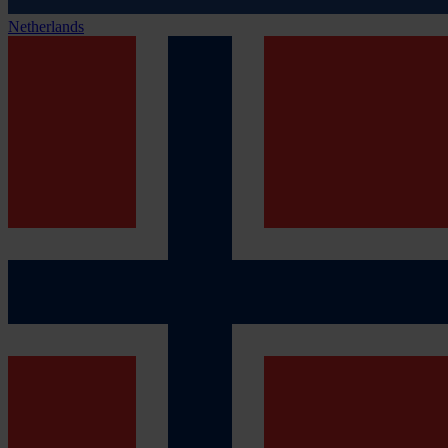
Netherlands