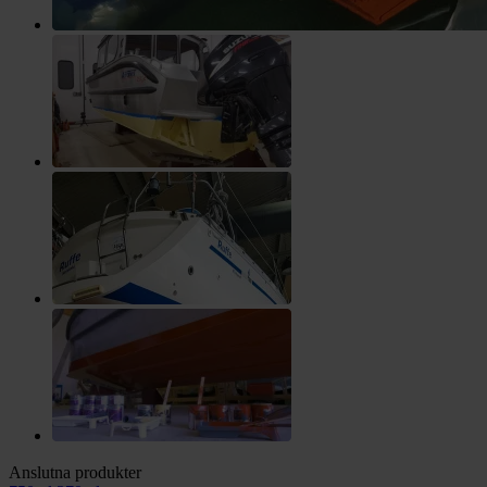
Anslutna produkter