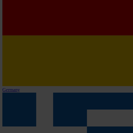
Germany