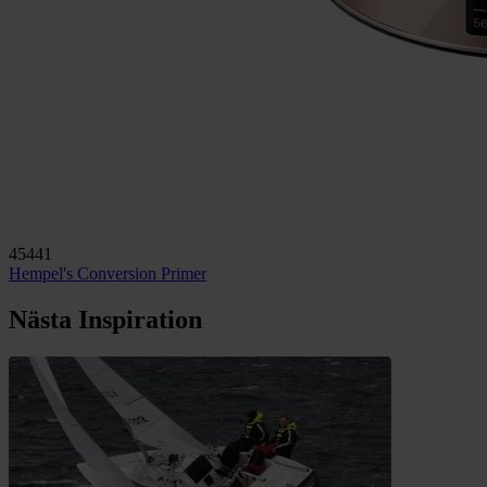
45441
Hempel's Conversion Primer
Nästa Inspiration