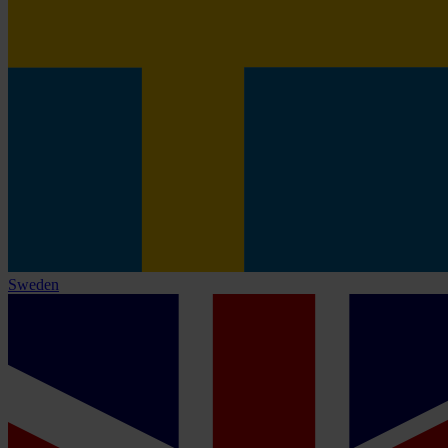
Sweden