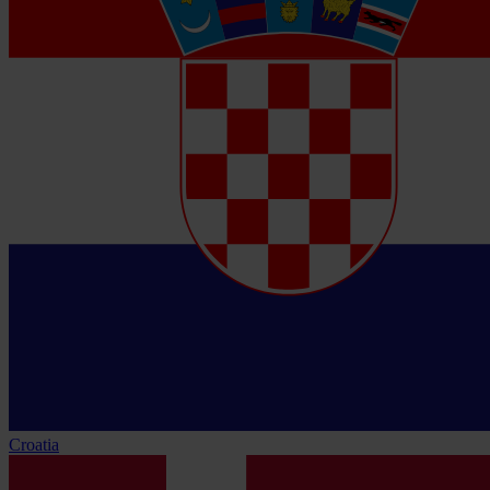
Croatia