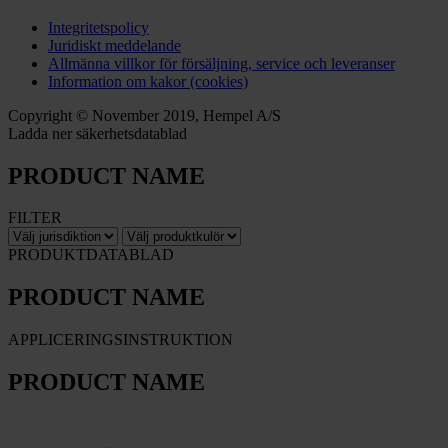
Integritetspolicy
Juridiskt meddelande
Allmänna villkor för försäljning, service och leveranser
Information om kakor (cookies)
Copyright © November 2019, Hempel A/S
Ladda ner säkerhetsdatablad
PRODUCT NAME
FILTER
PRODUKTDATABLAD
PRODUCT NAME
APPLICERINGSINSTRUKTION
PRODUCT NAME