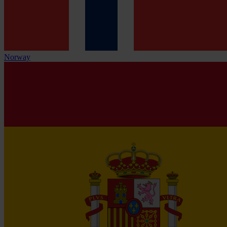
Norway