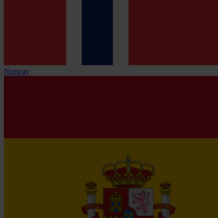
Norway