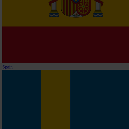
Spain