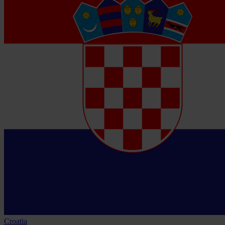
Croatia