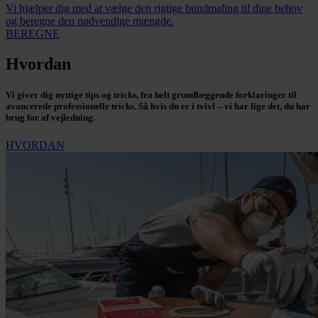
Vi hjælper dig med at vælge den rigtige bundmaling til dine behov
og beregne den nødvendige mængde.
BEREGNE
Hvordan
Vi giver dig nyttige tips og tricks, fra helt grundlæggende forklaringer til
avancerede professionelle tricks. Så hvis du er i tvivl – vi har lige det, du har
brug for af vejledning.
HVORDAN