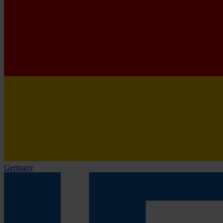
Germany