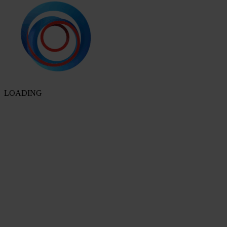
LOADING