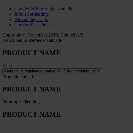
Cookies & Fortrolighedspolitik
Juridisk erklæring
Almindelige salgs
Cookies Disclaimer
Copyright © November 2019, Hempel A/S
Download Sikkerhedsdatablade
PRODUCT NAME
Filter
Produktdatablad
PRODUCT NAME
Påføringsvejledning
PRODUCT NAME