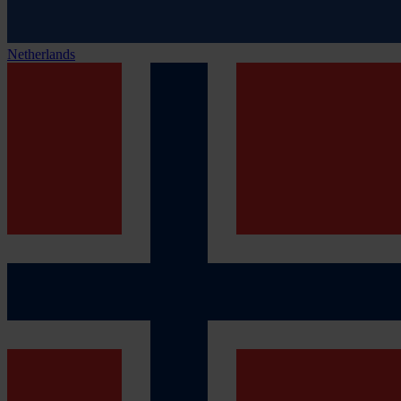
Netherlands