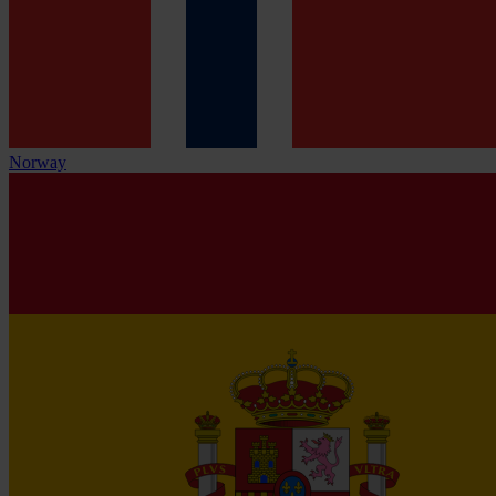
Norway