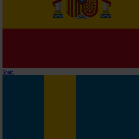
Spain