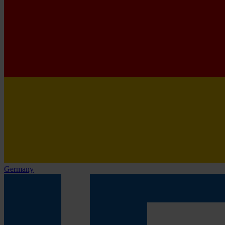
Germany