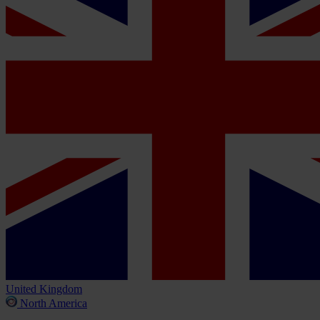
United Kingdom
North America