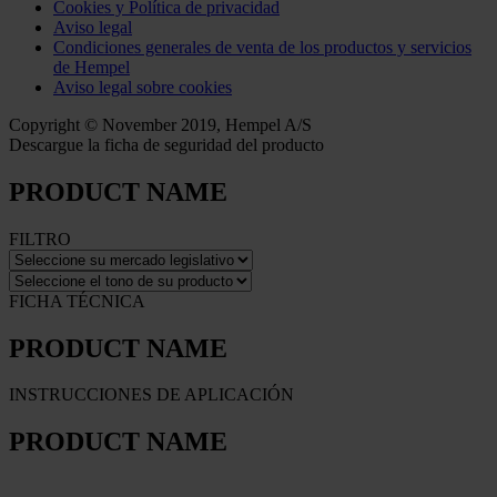
Cookies y Política de privacidad
Aviso legal
Condiciones generales de venta de los productos y servicios
de Hempel
Aviso legal sobre cookies
Copyright © November 2019, Hempel A/S
Descargue la ficha de seguridad del producto
PRODUCT NAME
FILTRO
FICHA TÉCNICA
PRODUCT NAME
INSTRUCCIONES DE APLICACIÓN
PRODUCT NAME