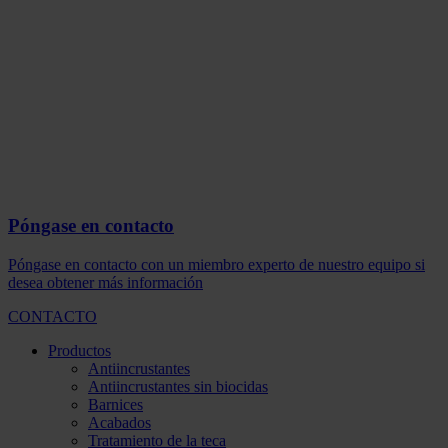
Póngase en contacto
Póngase en contacto con un miembro experto de nuestro equipo si
desea obtener más información
CONTACTO
Productos
Antiincrustantes
Antiincrustantes sin biocidas
Barnices
Acabados
Tratamiento de la teca