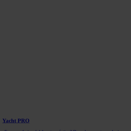
Yacht PRO