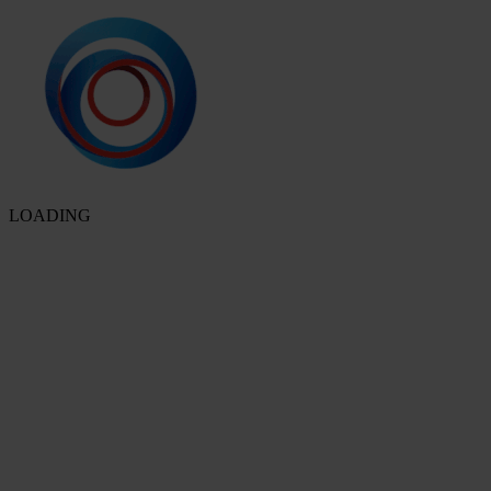
LOADING