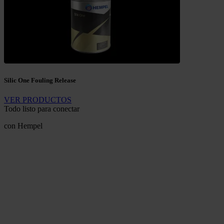
Silic One Fouling Release
VER PRODUCTOS
Todo listo para conectar
con Hempel