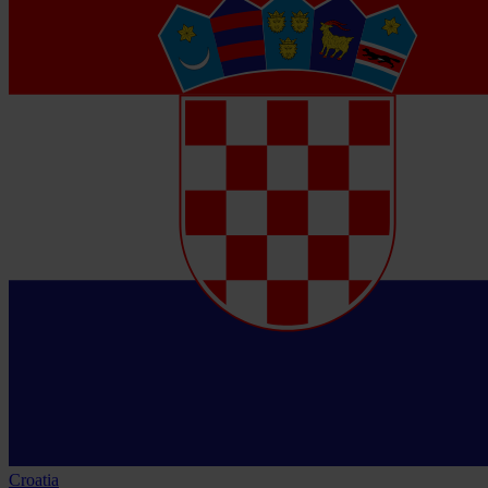
Croatia