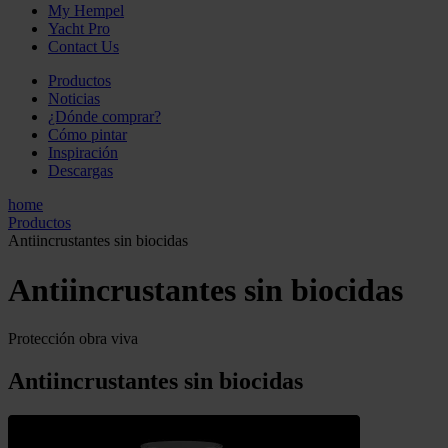
My Hempel
Yacht Pro
Contact Us
Productos
Noticias
¿Dónde comprar?
Cómo pintar
Inspiración
Descargas
home
Productos
Antiincrustantes sin biocidas
Antiincrustantes sin biocidas
Protección obra viva
Antiincrustantes sin biocidas