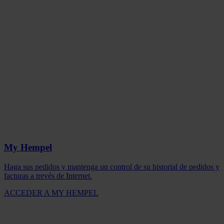
My Hempel
Haga sus pedidos y mantenga un control de su historial de pedidos y
facturas a trevés de Internet.
ACCEDER A MY HEMPEL