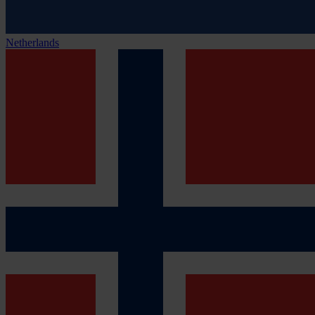
Netherlands