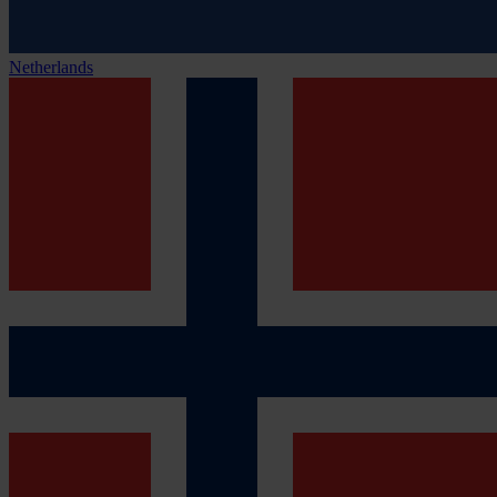
Netherlands