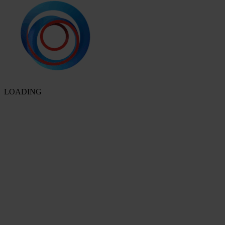
LOADING