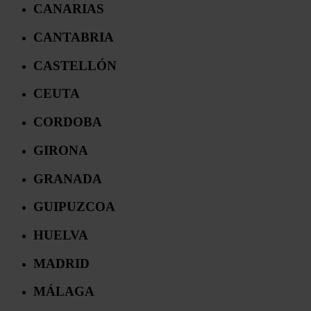
CANARIAS
CANTABRIA
CASTELLÓN
CEUTA
CORDOBA
GIRONA
GRANADA
GUIPUZCOA
HUELVA
MADRID
MÁLAGA