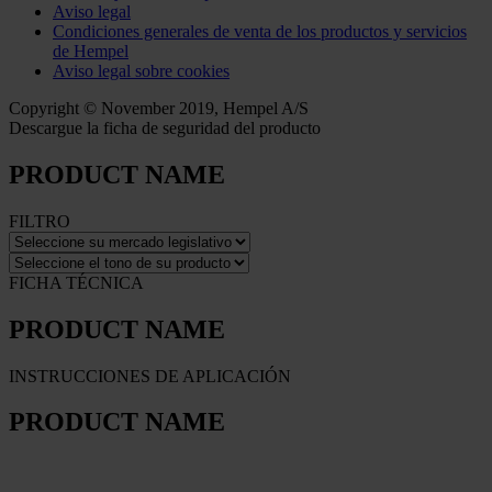
Aviso legal
Condiciones generales de venta de los productos y servicios
de Hempel
Aviso legal sobre cookies
Copyright © November 2019, Hempel A/S
Descargue la ficha de seguridad del producto
PRODUCT NAME
FILTRO
FICHA TÉCNICA
PRODUCT NAME
INSTRUCCIONES DE APLICACIÓN
PRODUCT NAME