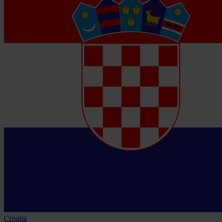
Croatia