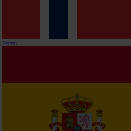
Norway