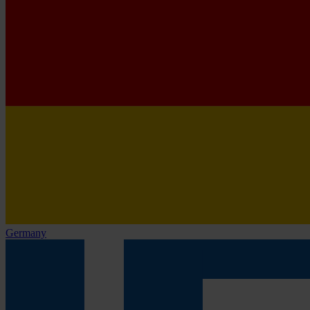
Germany