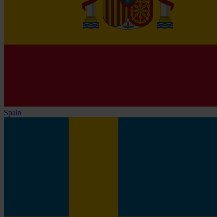
Spain