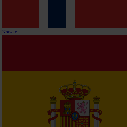
Norway