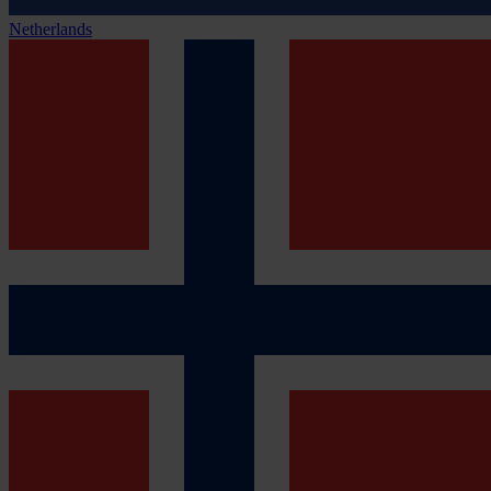
Netherlands