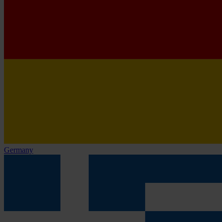
Germany