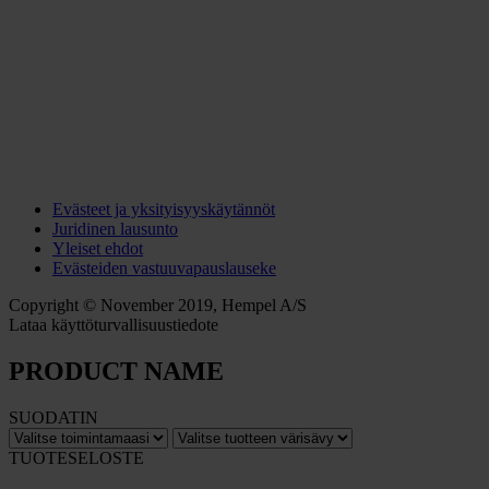
Evästeet ja yksityisyyskäytännöt
Juridinen lausunto
Yleiset ehdot
Evästeiden vastuuvapauslauseke
Copyright © November 2019, Hempel A/S
Lataa käyttöturvallisuustiedote
PRODUCT NAME
SUODATIN
TUOTESELOSTE