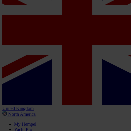
United Kingdom
North America
My Hempel
Yacht Pro