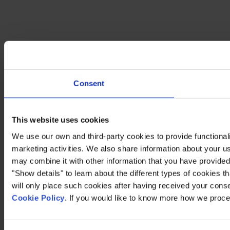
Consent
This website uses cookies
We use our own and third-party cookies to provide functionali
marketing activities. We also share information about your us
may combine it with other information that you have provided 
"Show details" to learn about the different types of cookies 
will only place such cookies after having received your cons
Cookie Policy
. If you would like to know more how we proce