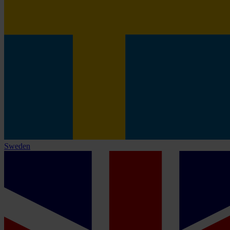
Sweden