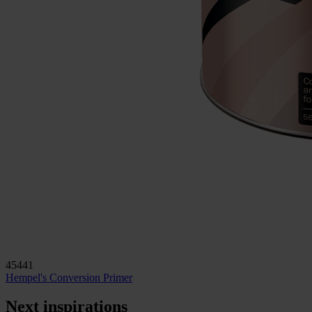
45441
Hempel's Conversion Primer
Next inspirations