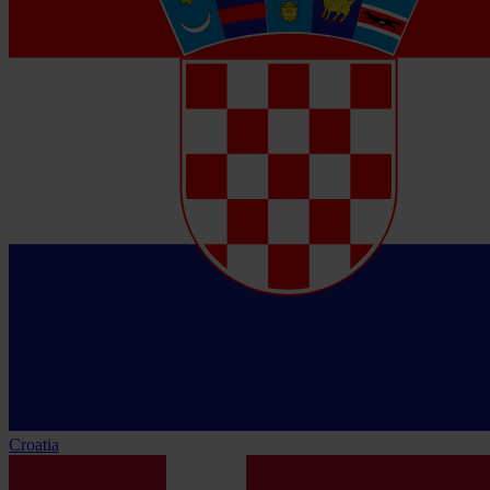
Croatia