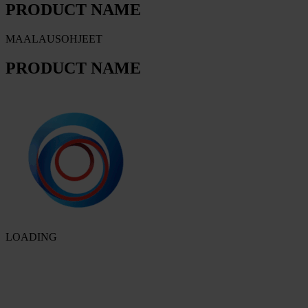
PRODUCT NAME
MAALAUSOHJEET
PRODUCT NAME
LOADING