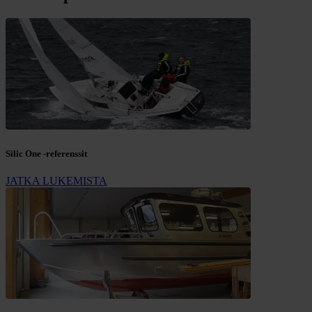
Silic One -referenssit
JATKA LUKEMISTA