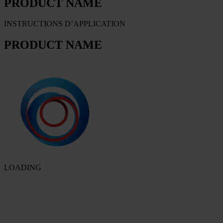
PRODUCT NAME
INSTRUCTIONS D’APPLICATION
PRODUCT NAME
LOADING