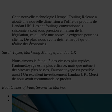
Cette nouvelle technologie Hempel Fouling Release a
ajouté une nouvelle dimension à l’offre de produits de
Landau UK. Les antifoulings conventionnels
saisonniers sont sous pression en raison de la
législation, ce qui crée une nouvelle exigence pour nos
clients. De plus, nous avons déjà remarqué qu’on
réalise des économies.
Sarah Tayler, Marketing Manager, Landau UK
Nous aimons le fait qu’à des vitesses plus rapides,
l’autonettoyage est le plus efficace, mais que même à
des vitesses plus basses, l’autonettoyage est possible
aussi ! Un excellent investissement Landau UK. Merci
de nous avoir recommandé ce produit.
Boat Owner of Fino, Swanwick Marina.