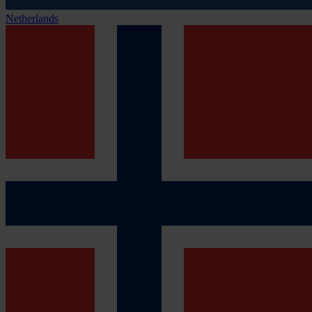
Netherlands