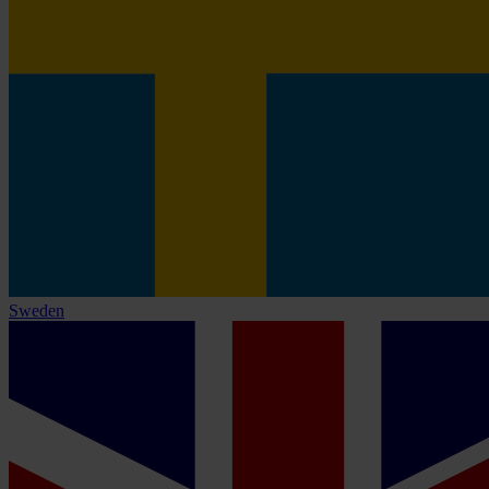
Sweden