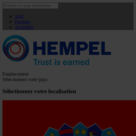
Tout
Produits
Actualités
Emplacement
Sélectionnez votre pays
Sélectionnez votre localisation