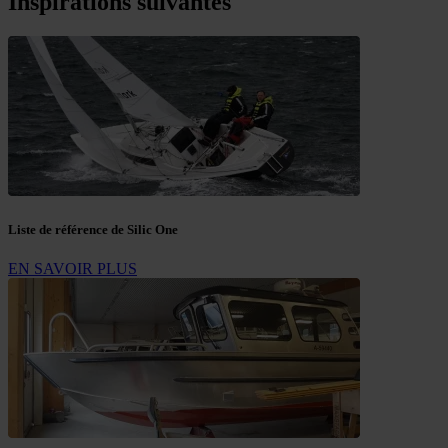
Inspirations suivantes
Liste de référence de Silic One
EN SAVOIR PLUS