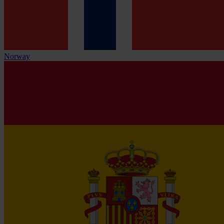
Norway