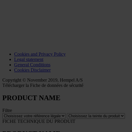
Cookies and Privacy Policy
Legal statement
General Conditions
Cookies Disclaimer
Copyright © November 2019, Hempel A/S
Télécharger la Fiche de données de sécurité
PRODUCT NAME
Filtre
FICHE TECHNIQUE DU PRODUIT