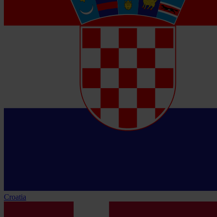
Croatia