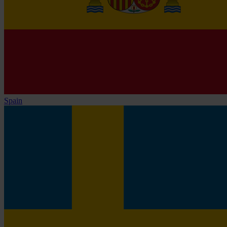
Spain