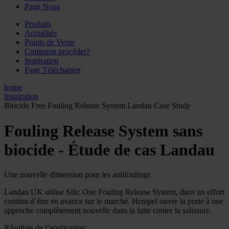
Page Nous
Produits
Actualités
Points de Vente
Comment procéder?
Inspiration
Page Télécharger
home
Inspiration
Biocide Free Fouling Release System Landau Case Study
Fouling Release System sans
biocide - Étude de cas Landau
Une nouvelle dimension pour les antifoulings
Landau UK utilise Silic One Fouling Release System, dans un effort
continu d’être en avance sur le marché. Hempel ouvre la porte à une
approche complètement nouvelle dans la lutte contre la salissure.
Résultats de l’application: