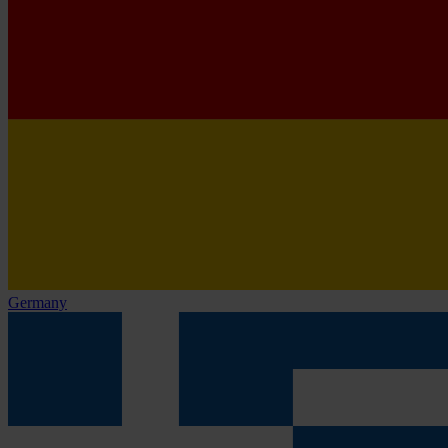
Germany