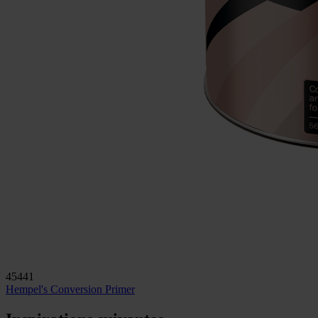
45441
Hempel's Conversion Primer