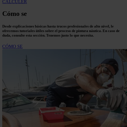
CALCULER
Cómo se
Desde explicaciones básicas hasta trucos profesionales de alto nivel, le
ofrecemos tutoriales útiles sobre el proceso de pintura náutica. En caso de
duda, consulte esta sección. Tenemos justo lo que necesita.
CÓMO SE