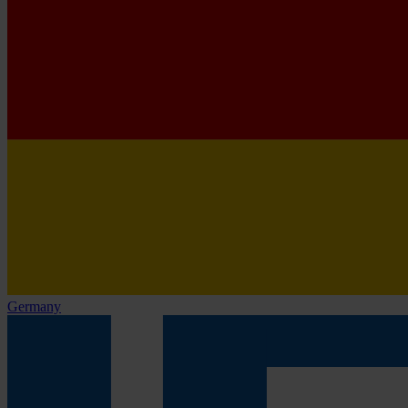
Germany