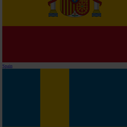
Spain