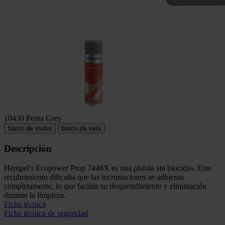
10430 Penta Grey
barco de motor
barco de vela
Descripción
Hempel's Ecopower Prop 7446X es una pistola sin biocidas. Este
recubrimiento dificulta que las incrustaciones se adhieran
completamente, lo que facilita su desprendimiento y eliminación
durante la limpieza.
Ficha técnica
Ficha técnica de seguridad