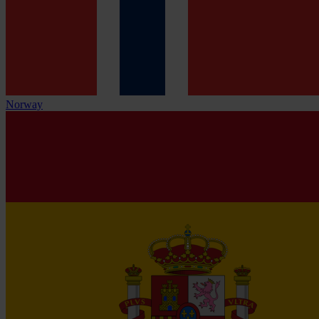
Norway