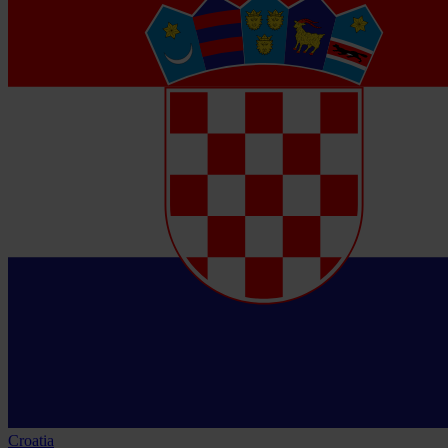
Croatia