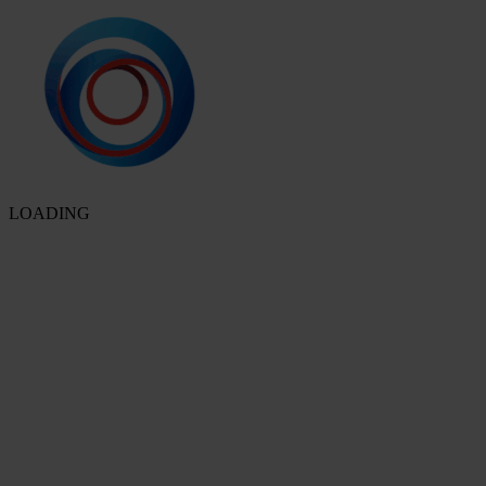
LOADING