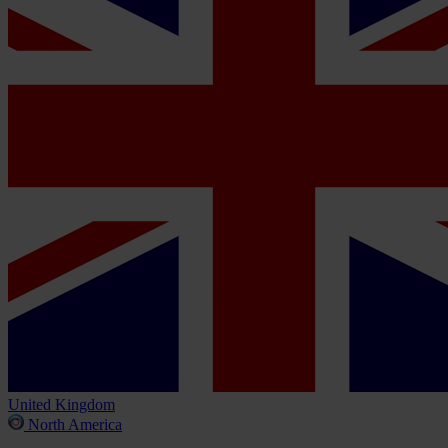
United Kingdom
North America