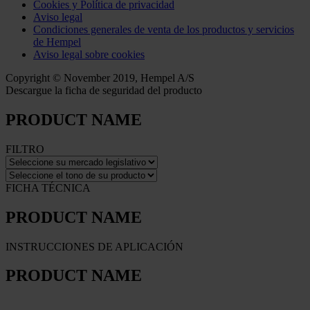
Cookies y Política de privacidad
Aviso legal
Condiciones generales de venta de los productos y servicios
de Hempel
Aviso legal sobre cookies
Copyright © November 2019, Hempel A/S
Descargue la ficha de seguridad del producto
PRODUCT NAME
FILTRO
FICHA TÉCNICA
PRODUCT NAME
INSTRUCCIONES DE APLICACIÓN
PRODUCT NAME