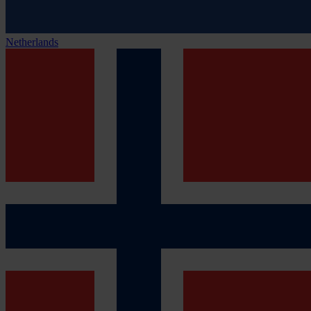
Netherlands