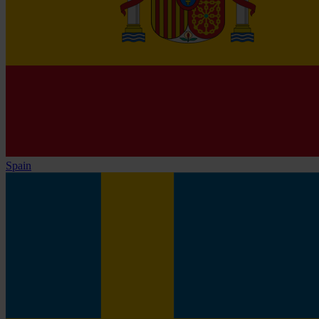
Spain