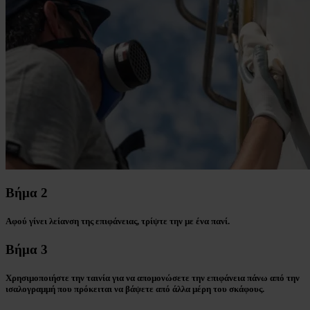
Βήμα 2
Αφού γίνει λείανση της επιφάνειας, τρίψτε την με ένα πανί.
Βήμα 3
Χρησιμοποιήστε την ταινία για να απομονώσετε την επιφάνεια πάνω από την
ισαλογραμμή που πρόκειται να βάψετε από άλλα μέρη του σκάφους.