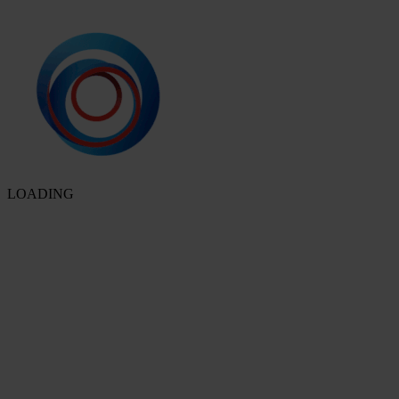
LOADING