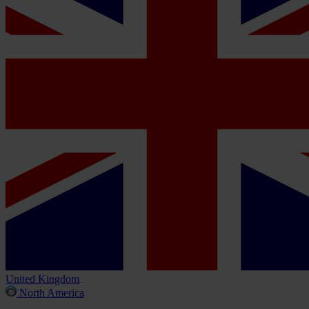
United Kingdom
North America