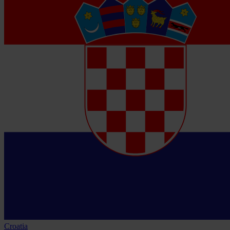
Croatia