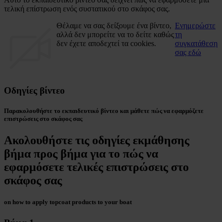
τελική επίστρωση ενός συστατικού στο σκάφος σας.
Θέλαμε να σας δείξουμε ένα βίντεο,
Ενημερώστε
αλλά δεν μπορείτε να το δείτε καθώς
τη
δεν έχετε αποδεχτεί τα cookies.
συγκατάθεση
σας εδώ
Οδηγίες βίντεο
Παρακολουθήστε το εκπαιδευτικό βίντεο και μάθετε πώς να εφαρμόζετε
επιστρώσεις στο σκάφος σας
Ακολουθήστε τις οδηγίες εκμάθησης
βήμα προς βήμα για το πώς να
εφαρμόσετε τελικές επιστρώσεις στο
σκάφος σας
on how to apply topcoat products to your boat