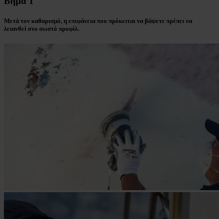
Βήμα 1
Μετά τον καθαρισμό, η επιφάνεια που πρόκειται να βάψετε πρέπει να
λειανθεί στο σωστό προφίλ.