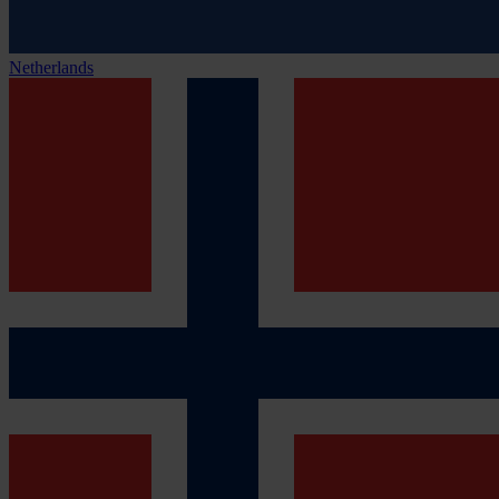
Netherlands