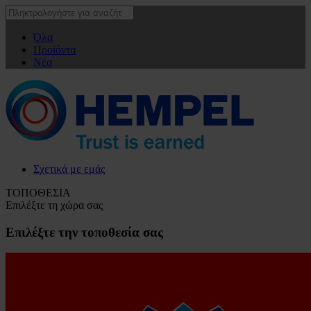
Όλα
Προϊόντα
Νέα
Σχετικά με εμάς
ΤΟΠΟΘΕΣΙΑ
Επιλέξτε τη χώρα σας
Επιλέξτε την τοποθεσία σας