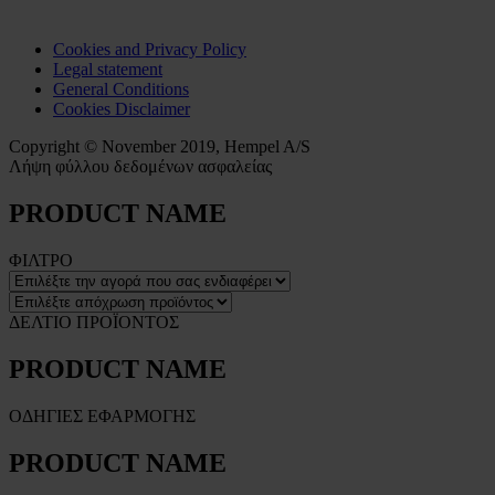
Cookies and Privacy Policy
Legal statement
General Conditions
Cookies Disclaimer
Copyright © November 2019, Hempel A/S
Λήψη φύλλου δεδομένων ασφαλείας
PRODUCT NAME
ΦΙΛΤΡΟ
ΔΕΛΤΙΟ ΠΡΟΪΟΝΤΟΣ
PRODUCT NAME
ΟΔΗΓΙΕΣ ΕΦΑΡΜΟΓΗΣ
PRODUCT NAME