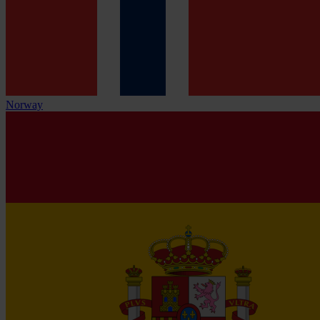
Norway