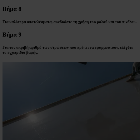
Βήμα 8
Για καλύτερα αποτελέσματα, συνδυάστε τη χρήση του ρολού και του πινέλου.
Βήμα 9
Για τον ακριβή αριθμό των στρώσεων που πρέπει να εφαρμοστούν, ελέγξτε
το εγχειρίδιο βαφής.