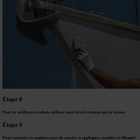
Étape 8
Pour de meilleurs résultats, utilisez aussi bien le rouleau que la brosse.
Étape 9
Pour connaître le nombre exact de couches à appliquer, consultez le Manuel