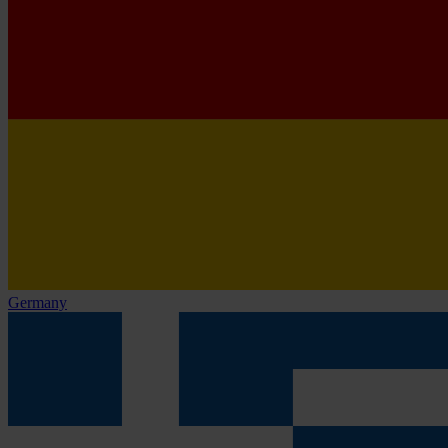
Germany