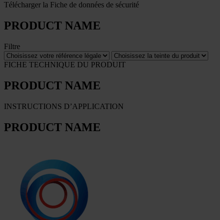
Télécharger la Fiche de données de sécurité
PRODUCT NAME
Filtre
FICHE TECHNIQUE DU PRODUIT
PRODUCT NAME
INSTRUCTIONS D’APPLICATION
PRODUCT NAME