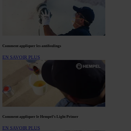
Comment appliquer les antifoulings
EN SAVOIR PLUS
Comment appliquer le Hempel’s Light Primer
EN SAVOIR PLUS