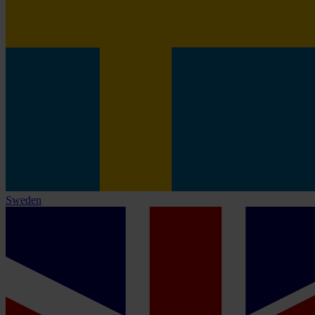
Sweden