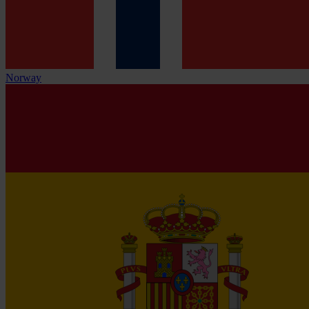
Norway