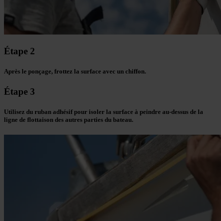
Étape 2
Après le ponçage, frottez la surface avec un chiffon.
Étape 3
Utilisez du ruban adhésif pour isoler la surface à peindre au-dessus de la
ligne de flottaison des autres parties du bateau.