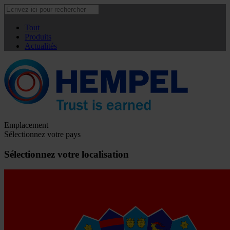
Tout
Produits
Actualités
Emplacement
Sélectionnez votre pays
Sélectionnez votre localisation