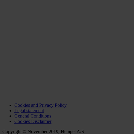
Cookies and Privacy Policy
Legal statement
General Conditions
Cookies Disclaimer
Copyright © November 2019, Hempel A/S