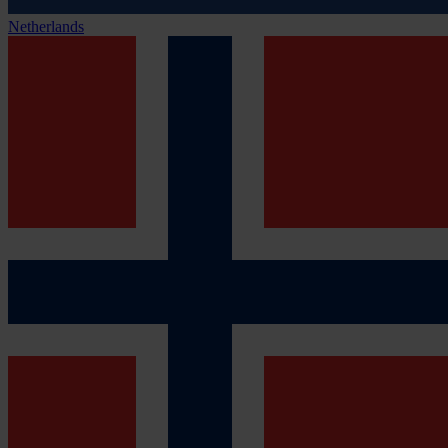
Netherlands