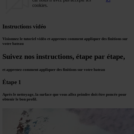
cookies.
Instructions vidéo
Visionnez le tutoriel vidéo et apprenez comment appliquer des finitions sur
votre bateau
Suivez nos instructions, étape par étape,
et apprenez comment appliquer des finitions sur votre bateau
Étape 1
Après le nettoyage, la surface que vous allez peindre doit être poncée pour
obtenir le bon profil.