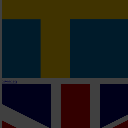
Sweden