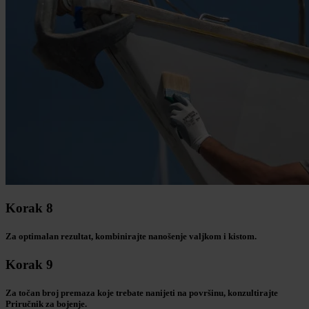
Korak 8
Za optimalan rezultat, kombinirajte nanošenje valjkom i kistom.
Korak 9
Za točan broj premaza koje trebate nanijeti na površinu, konzultirajte
Priručnik za bojenje.