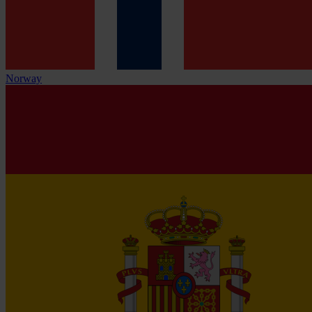
Norway