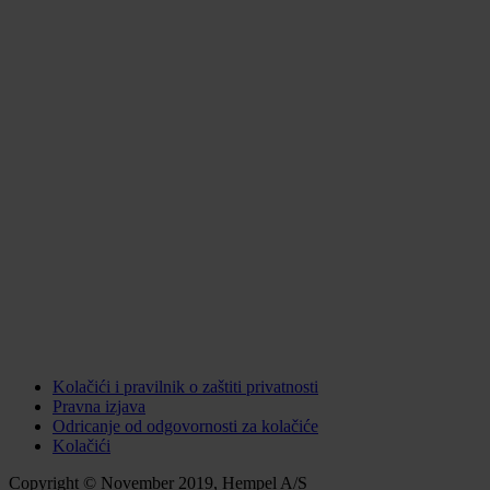
Kolačići i pravilnik o zaštiti privatnosti
Pravna izjava
Odricanje od odgovornosti za kolačiće
Kolačići
Copyright © November 2019, Hempel A/S