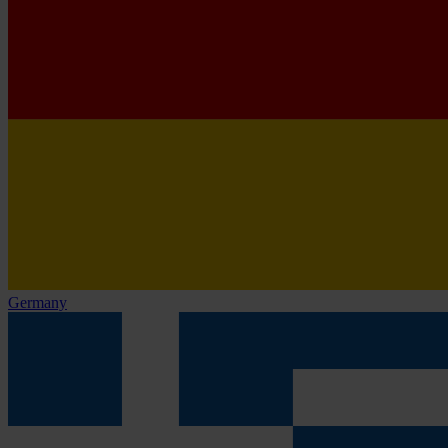
Germany