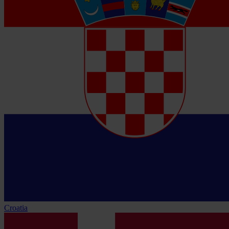
Croatia