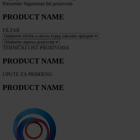
Preuzmite Sigurnosni list proizvoda
PRODUCT NAME
FILTAR
TEHNIČKI LIST PROIZVODA
PRODUCT NAME
UPUTE ZA PRIMJENU
PRODUCT NAME