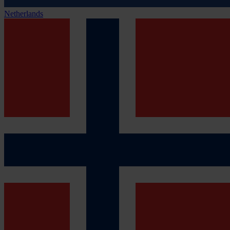
Netherlands