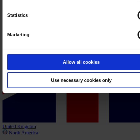
Statistics
Marketing
Allow all cookies
Use necessary cookies only
United Kingdom
North America