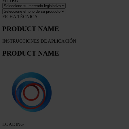
FILTRO
FICHA TÉCNICA
PRODUCT NAME
INSTRUCCIONES DE APLICACIÓN
PRODUCT NAME
LOADING