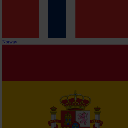
Norway