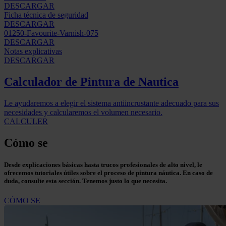
DESCARGAR
Ficha técnica de seguridad
DESCARGAR
01250-Favourite-Varnish-075
DESCARGAR
Notas explicativas
DESCARGAR
Calculador de Pintura de Nautica
Le ayudaremos a elegir el sistema antiincrustante adecuado para sus
necesidades y calcularemos el volumen necesario.
CALCULER
Cómo se
Desde explicaciones básicas hasta trucos profesionales de alto nivel, le
ofrecemos tutoriales útiles sobre el proceso de pintura náutica. En caso de
duda, consulte esta sección. Tenemos justo lo que necesita.
CÓMO SE