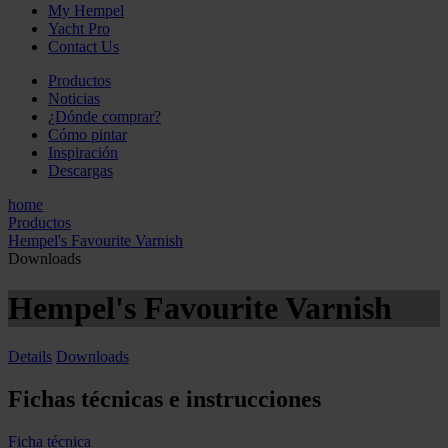
My Hempel
Yacht Pro
Contact Us
Productos
Noticias
¿Dónde comprar?
Cómo pintar
Inspiración
Descargas
home
Productos
Hempel's Favourite Varnish
Downloads
Hempel's Favourite Varnish
Details
Downloads
Fichas técnicas e instrucciones
Ficha técnica