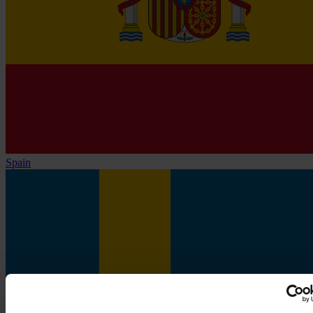
Spain