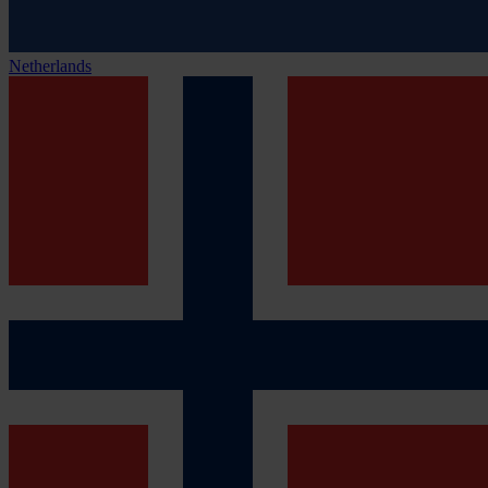
Netherlands