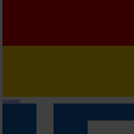
Germany