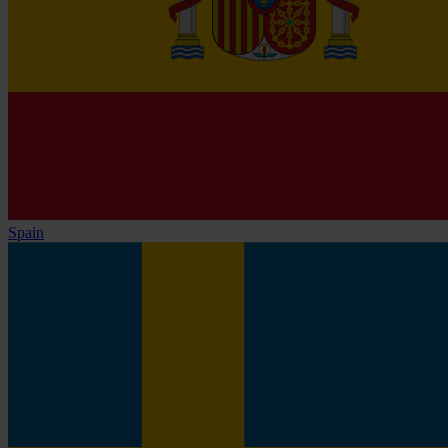
Spain