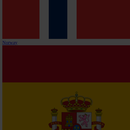
Norway