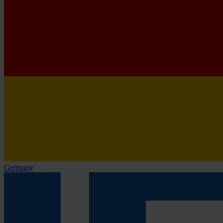
Germany