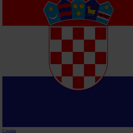
Croatia