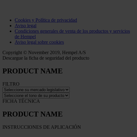
Cookies y Política de privacidad
Aviso legal
Condiciones generales de venta de los productos y servicios
de Hempel
Aviso legal sobre cookies
Copyright © November 2019, Hempel A/S
Descargue la ficha de seguridad del producto
PRODUCT NAME
FILTRO
FICHA TÉCNICA
PRODUCT NAME
INSTRUCCIONES DE APLICACIÓN