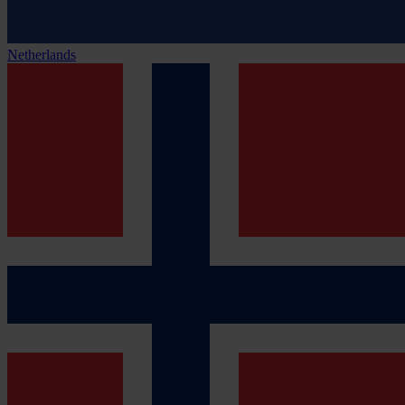
Netherlands