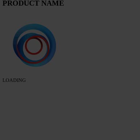
PRODUCT NAME
LOADING