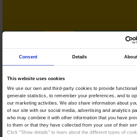
Consent
Details
Abou
This website uses cookies
We use our own and third-party cookies to provide functionali
generate statistics, to remember your preferences, and to op
Sweden
our marketing activities. We also share information about yo
of our site with our social media, advertising and analytics p
who may combine it with other information that you have pro
to them or that they have collected from your use of their ser
Click "Show details" to learn about the different types of coo