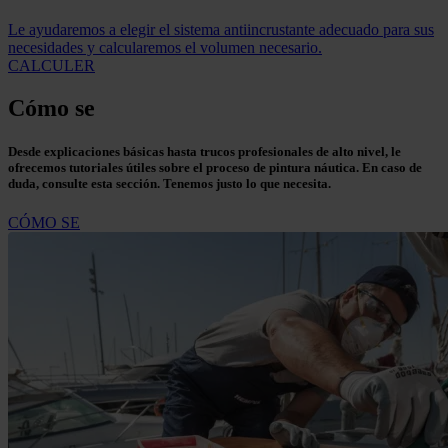
Le ayudaremos a elegir el sistema antiincrustante adecuado para sus
necesidades y calcularemos el volumen necesario.
CALCULER
Cómo se
Desde explicaciones básicas hasta trucos profesionales de alto nivel, le
ofrecemos tutoriales útiles sobre el proceso de pintura náutica. En caso de
duda, consulte esta sección. Tenemos justo lo que necesita.
CÓMO SE